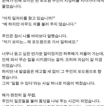
눈매가 선해 보이는 한 포도원 주인이 시장터를 지나가다 내게
물었습니다.
“아직 일자리를 찾고 있습니까?”
“예 하지만 아무도 저를 불러 주지 않습니다.”
주인은 잠시 나를 바라보다 말했습니다.
“저기 보이는... 제 포도원으로 가서 일하세요.”
너무나 듣고 싶은 반가운 말이었지만 하루해가 저물어 가는데,
인제 와서 무슨 일을 시키겠다는 걸까. 오히려 의심이 갈 지경
이었습니다.
하지만 내 발걸음은 재고할 새 없이 그 주인의 포도원으로 향
했습니다.
그저 ‘일할 수 있다’라는 사실 하나로 마음이 벅찼습니다.
해가 완전히 질 무렵,
주인이 일꾼들을 불러 품삯을 나눠 주는 시간이 되었습니다.