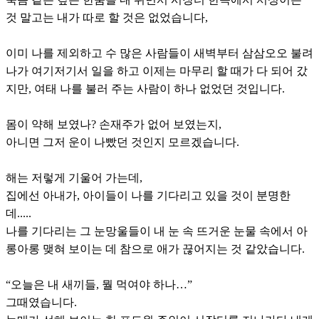
것 말고는 내가 따로 할 것은 없었습니다,
이미 나를 제외하고 수 많은 사람들이 새벽부터 삼삼오오 불려
나가 여기저기서 일을 하고 이제는 마무리 할 때가 다 되어 갔
지만, 여태 나를 불러 주는 사람이 하나 없었던 것입니다.
몸이 약해 보였나? 손재주가 없어 보였는지,
아니면 그저 운이 나빴던 것인지 모르겠습니다.
해는 저렇게 기울어 가는데,
집에선 아내가, 아이들이 나를 기다리고 있을 것이 분명한
데.....
나를 기다리는 그 눈망울들이 내 눈 속 뜨거운 눈물 속에서 아
롱아롱 맺혀 보이는 데 참으로 애가 끊어지는 것 같았습니다.
“오늘은 내 새끼들, 뭘 먹여야 하나…”
그때였습니다.