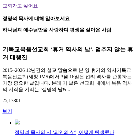
교회가고 싶어요
정명석 목사에 대해 알아보세요
하나님과 예수님만을 사랑하며 평생을 살아온 사람
기독교복음선교회 ‘휴거 역사의 날’, 멈추지 않는 휴
거 대행진
2015~2026 12년간의 설교 말씀으로 본 영 휴거의 역사기독교
복음선교회(세칭 JMS)에서 3월 16일은 섭리 역사를 관통하는
가장 중요한 날입니다. 본래 이 날은 선교회 내에서 복음 역사
의 시작을 기리는 ‘생명의 날&...
25,178
0
1
보기
정명석 목사의 시 ‘의인의 삶’, 어떻게 탄생했나