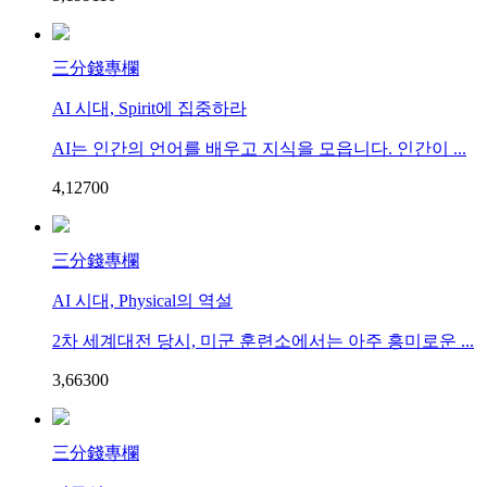
三分錢專欄
AI 시대, Spirit에 집중하라
AI는 인간의 언어를 배우고 지식을 모읍니다. 인간이 ...
4,127
0
0
三分錢專欄
AI 시대, Physical의 역설
2차 세계대전 당시, 미군 훈련소에서는 아주 흥미로운 ...
3,663
0
0
三分錢專欄