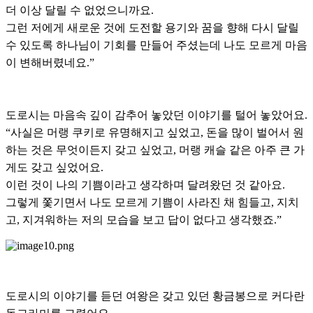
더 이상 달릴 수 없었으니까요.
그런 저에게 새로운 것에 도전할 용기와 꿈을 향해 다시 달릴
수 있도록 하나님이 기회를 만들어 주셨는데 나도 모르게 마음
이 변해버렸네요.”
도로시는 마음속 깊이 감추어 놓았던 이야기를 털어 놓았어요.
“사실은 머랭 쿠키로 유명해지고 싶었고, 돈을 많이 벌어서 원
하는 것은 무엇이든지 갖고 싶었고, 머랭 캐슬 같은 아주 큰 가
게도 갖고 싶었어요.
이런 것이 나의 기쁨이라고 생각하며 달려왔던 것 같아요.
그렇게 쫓기면서 나도 모르게 기쁨이 사라진 채 힘들고, 지치
고, 지겨워하는 저의 모습을 보고 답이 없다고 생각했죠.”
도로시의 이야기를 듣던 여왕은 갖고 있던 황금봉으로 커다란