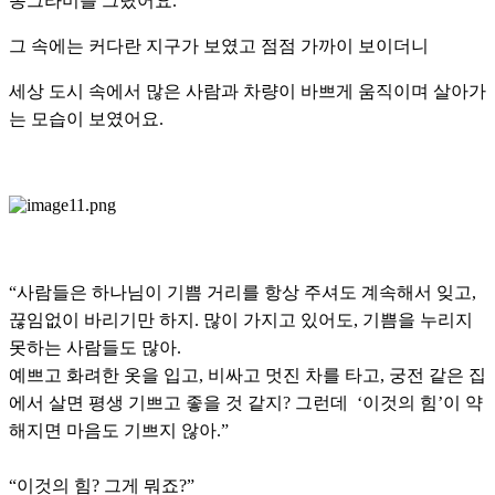
동그라미를 그렸어요.
그 속에는 커다란 지구가 보였고 점점 가까이 보이더니
세상 도시 속에서 많은 사람과 차량이 바쁘게 움직이며 살아가
는 모습이 보였어요.
“사람들은 하나님이 기쁨 거리를 항상 주셔도 계속해서 잊고,
끊임없이 바리기만 하지. 많이 가지고 있어도, 기쁨을 누리지
못하는 사람들도 많아.
예쁘고 화려한 옷을 입고, 비싸고 멋진 차를 타고, 궁전 같은 집
에서 살면 평생 기쁘고 좋을 것 같지? 그런데 ‘이것의 힘’이 약
해지면 마음도 기쁘지 않아.”
“이것의 힘? 그게 뭐죠?”