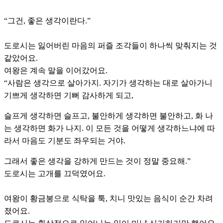
“그건, 좋은 생각이란다.”
도로시는 잃어버린 마음의 퍼즐 조각들이 하나씩 맞춰지는 것
같았어요.
여왕은 계속 말을 이어갔어요.
“사람은 생각으로 살아가지. 자기가 생각하는 대로 살아가니
기쁘게 생각하면 기뻐 감사하게 되고,
슬프게 생각하면 슬프고, 불안하게 생각하면 불안하고, 화 나
는 생각하면 화가 나지. 이 모든 것을 어떻게 생각하느냐에 따
라서 마음도 기분도 좌우되는 거야.
그래서 좋은 생각을 강하게 만드는 것이 정말 중요해.”
도로시는 고개를 끄덕였어요.
여왕이 황금봉으로 식탁을 툭, 치니 맛있는 음식이 순간 차려
졌어요.