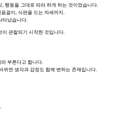
짓, 행동을 그대로 따라 하게 하는 것이었습니다.
걸음걸이, 식판을 드는 자세까지.
나타났습니다.
것이 관찰되기 시작한 것입니다.
지)이라 부른다고 합니다.
 바뀌면 생각과 감정도 함께 변하는 존재입니다.
.