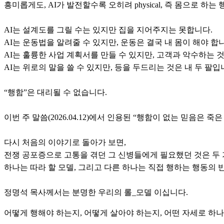
흥미롭게도, AI가 발전할수록 오히려 physical, 즉 몸으로 하
AI는 설계도를 그릴 수는 있지만 집을 지어주지는 못합니다.
AI는 운동법을 알려줄 수 있지만, 운동은 결국 내 몸이 해야 합
AI는 훌륭한 사업 계획서를 만들 수 있지만, 고객과 악수하는 것
AI는 위로의 말을 쓸 수 있지만, 등을 두드리는 것은 내 두 팔입
“행함”은 대리될 수 없습니다.
이번 주 말씀(2026.04.12)에서 인용된 “행함이 없는 믿음은 
다시 처음의 이야기로 돌아가 보면,
전쟁 공포증으로 고통을 겪던 그 신병들에게 필요했던 것은 두
하나는 따라 할 모델, 그리고 다른 하나는 직접 행하는 행동의
정명석 목사께서는 분명한 우리의 롤_모델 이십니다.
어떻게 행해야 하는지, 어떻게 살아야 하는지, 어떤 자세로 하