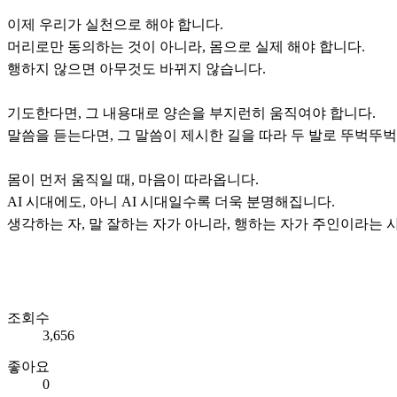
이제 우리가 실천으로 해야 합니다.
머리로만 동의하는 것이 아니라, 몸으로 실제 해야 합니다.
행하지 않으면 아무것도 바뀌지 않습니다.
기도한다면, 그 내용대로 양손을 부지런히 움직여야 합니다.
말씀을 듣는다면, 그 말씀이 제시한 길을 따라 두 발로 뚜벅뚜벅
몸이 먼저 움직일 때, 마음이 따라옵니다.
AI 시대에도, 아니 AI 시대일수록 더욱 분명해집니다.
생각하는 자, 말 잘하는 자가 아니라, 행하는 자가 주인이라는 
조회수
3,656
좋아요
0