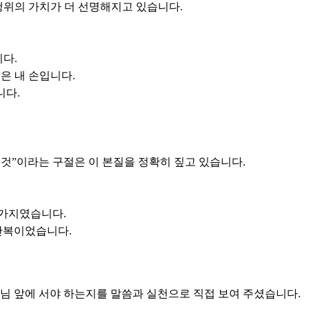
는 행위의 가치가 더 선명해지고 있습니다.
니다.
은 내 손입니다.
니다.
죽은 것”이라는 구절은 이 본질을 정확히 짚고 있습니다.
 가지였습니다.
 반복이었습니다.
나님 앞에 서야 하는지를 말씀과 실천으로 직접 보여 주셨습니다.