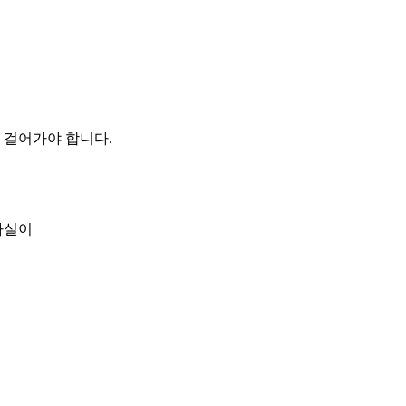
 걸어가야 합니다.
사실이