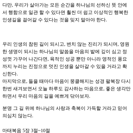
다만, 우리가 살아가는 모든 순간을 하나님의 선하신 뜻 안에
서 행함으로 일관 할 수 있다면 훨씬 더 쉽고 이상적인 행복한
인생길을 걸어갈 수 있다는 것을 잊지 말아야 한다.
우리 인생의 참된 길이 되시고, 변치 않는 진리가 되시며, 영원
한 생명이 되시는 하나님의 말씀을 마음의 밭에 깊이 심고 정
성껏 가꾸어 나간다면, 육적인 성공 뿐만 아니라 영적인 풍요
까지 누리는 진정으로 멋진 인생을 살아갈 수 있을 거라고 확
신한다.
마지막으로, 들을 때마다 마음이 뭉클해지는 성경 팔복장 다시
한번 새겨보면서 오늘 하루도 감사하는 마음으로, 좋은 생각만
하면서 우리 마음의 길을 예쁘게 닦아보자.
분명 그 길 위에 하나님의 사랑과 축복이 가득할 거라고 믿어
의심치 않는다.
마태복음 5장 3절~10절