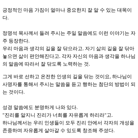
긍정적인 마음 가짐이 얼마나 중요한지 잘 알 수 있는 대목이
다.
정명석 목사께서 들려 주시는 주일 말씀에도 이런 이야기는 자
주 등장한다.
우리 마음과 생각의 길을 잘 닦으라고. 자기 삶의 길을 잘 닦아
놓으면 삶이 편안해진다고. 각자 자신의 마음과 생각을 하나님
의 말씀에 따라서 잘 닦도록 노력하는 것.
그게 바로 선하고 온전한 인생의 길을 닦는 것이요, 하나님이
사명자를 통해서 주시는 말씀을 듣고 행하는 첨단의 방법이 되
는 것이다.
성경 말씀에도 분명하게 나와 있다.
"진리를 알지니 진리가 너희를 자유롭게 하리라"고.
하나님께서는 우리 인생들이 모두 진리 안에서 각자의 개성을
존중하며 자유롭게 살아갈 수 있도록 창조해 주셨다.