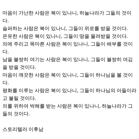
마음이 가난한 사람은 복이 있나니, 하늘나라가 그들의 것이
다.
슬퍼하는 사람은 복이 있나니, 그들이 위로를 받을 것이다.
온유한 사람은 복이 있나니, 그들이 땅을 물려받을 것이다.
의에 주리고 목마른 사람은 복이 있나니, 그들이 배부를 것이
다.
남을 불쌍히 여기는 사람은 복이 있나니, 그들이 불쌍히 여김
을 받을 것이다.
마음이 깨끗한 사람은 복이 있나니, 그들이 하나님을 볼 것이
다.
평화를 이루는 사람은 복이 있나니, 그들이 하나님의 아들이라
고 불릴 것이다.
의를 위하여 박해를 받는 사람은 복이 있나니, 하늘나라가 그
들의 것이다.
스토리텔러 이후남