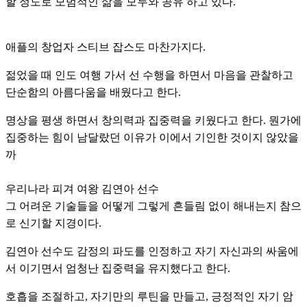
할 정도로 모범적인 삶을 모두와 공유 하고 있다.
애플의 창업자 스티브 잡스도 마찬가지다.
젊었을 때 인도 여행 가서 선 수행을 하면서 마음을 관찰하고
단순함의 아름다움을 배웠다고 한다.
명상을 평생 하면서 창의력과 집중력을 키웠다고 한다. 뭔가에
집중하는 힘이 남달랐던 이유가 이에서 기인한 것이지 않았을
까
우리나라 피겨 여왕 김연아 선수
그 어려운 기술들을 어떻게 그렇게 흔들림 없이 해내는지 참으
로 신기할 지경이다.
김연아 선수도 감정의 파도를 인정하고 자기 자신과의 싸움에
서 이기면서 엄청난 집중력을 유지했다고 한다.
호흡을 조절하고, 자기만의 루틴을 만들고, 긍정적인 자기 암