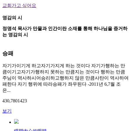
교회가고 싶어요
영감의 시
정명석 목사가 만물과 인간이란 소재를 통해 하나님을 증거하
는 영감의 시
승패
자기가이기게 하고자기가지게 하는 것이다 자기가행하는 만
큼이기고자기가행하지 못하는 만큼지는 것이다 행하는 만큼
주님이 역사하시어승리하고행하지 않은 만큼사탄이 역사하여
패한다 자기 행위에 따라승패가 좌우된다 -2011년 6,7월 조
은...
430,780
14
23
보기