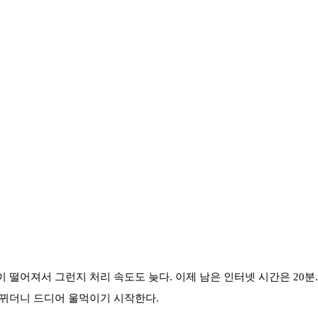
 떨어져서 그런지 처리 속도도 늦다. 이제 남은 인터넷 시간은 20분
바뀌더니 드디어 울먹이기 시작한다.