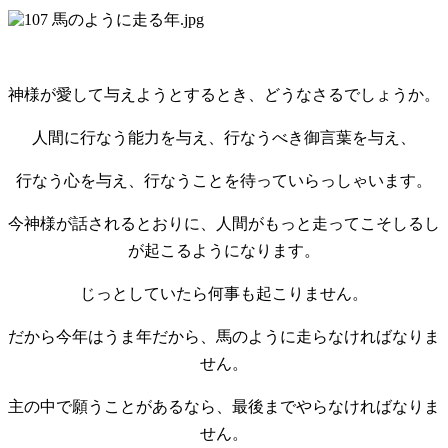
神様が愛して与えようとするとき、どうなさるでしょうか。
人間に行なう能力を与え、行なうべき御言葉を与え、
行なう心を与え、行なうことを待っていらっしゃいます。
今神様が話されるとおりに、人間がもっと走ってこそしるし
が起こるようになります。
じっとしていたら何事も起こりません。
だから今年はうま年だから、馬のように走らなければなりま
せん。
主の中で願うことがあるなら、最後までやらなければなりま
せん。