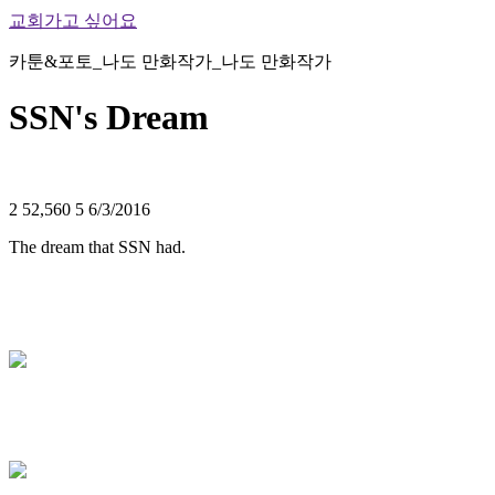
교회가고 싶어요
카툰&포토_나도 만화작가_나도 만화작가
SSN's Dream
2
52,560
5
6/3/2016
The dream that SSN had.