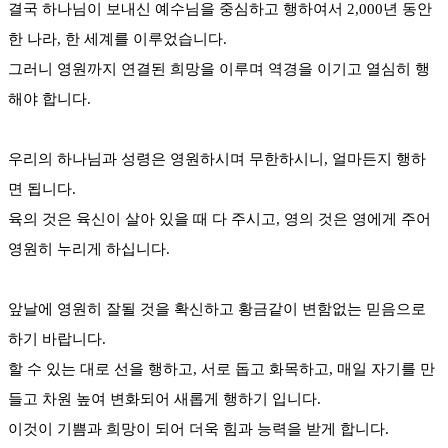
결국 하나님이 보내신 예수님을 중심하고 행하여서 2,000년 동안
한 나라, 한 세계를 이루었습니다.
그러니 영원까지 연결된 희망을 이루며 역경을 이기고 열심히 행
해야 합니다.
우리의 하나님과 성령은 영원하시며 무한하시니, 얼마든지 행하
면 됩니다.
육의 것은 육신이 살아 있을 때 다 주시고, 영의 것은 영에게 주어
영원히 누리게 하십니다.
앞날에 영원히 잘될 것을 확신하고 황금같이 변함없는 믿음으로
하기 바랍니다.
할 수 있는 대로 선을 행하고, 서로 돕고 화목하고, 매일 자기를 만
들고 차원 높여 변화되어 새롭게 행하기 입니다.
이것이 기쁨과 희망이 되어 더욱 힘과 능력을 받게 합니다.