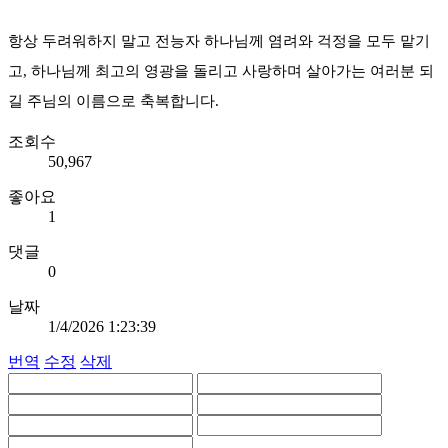
항상 두려워하지 말고 전능자 하나님께 염려와 걱정을 모두 맡기
고, 하나님께 최고의 영광을 돌리고 사랑하며 살아가는 여러분 되
길 주님의 이름으로 축복합니다.
조회수
50,967
좋아요
1
댓글
0
날짜
1/4/2026 1:23:39
번역
수정
삭제