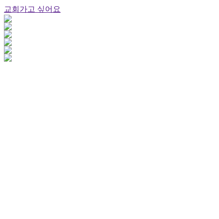
교회가고 싶어요