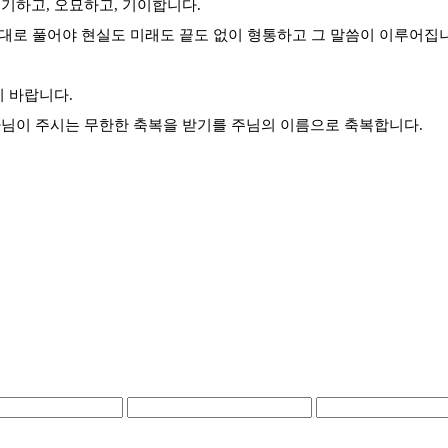
기하고, 오묘하고, 기이합니다.
 대로 풀어야 현실도 미래도 끝도 없이 형통하고 그 말씀이 이루어집
기 바랍니다.
나님이 주시는 무한한 축복을 받기를 주님의 이름으로 축복합니다.