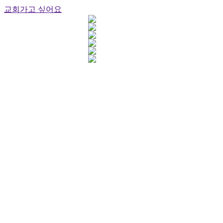
교회가고 싶어요