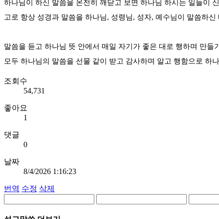
하나님이 하신 말씀을 온전히 깨닫고 보면 하나님 하시는 일들이 신
고로 항상 성경과 말씀을 하나님, 성령님, 성자, 예수님이 말씀하신
말씀을 듣고 하나님 뜻 안에서 매일 자기가 좋은 대로 행하며 만들
모두 하나님의 말씀을 선물 같이 받고 감사하며 알고 행함으로 하
조회수
54,731
좋아요
1
댓글
0
날짜
8/4/2026 1:16:23
번역
수정
삭제