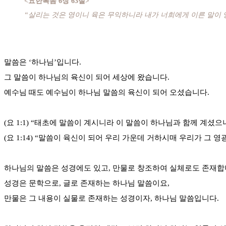
<요한복음 6장 63절>
“살리는 것은 영이니 육은 무익하니라 내가 너희에게 이른 말이
말씀은 ‘하나님’입니다.
그 말씀이 하나님의 육신이 되어 세상에 왔습니다.
예수님 때도 예수님이 하나님 말씀의 육신이 되어 오셨습니다.
(요 1:1) “태초에 말씀이 계시니라 이 말씀이 하나님과 함께 계셨
(요 1:14) “말씀이 육신이 되어 우리 가운데 거하시매 우리가 
하나님의 말씀은 성경에도 있고, 만물로 창조하여 실체로도 존재합
성경은 문학으로, 글로 존재하는 하나님 말씀이요,
만물은 그 내용이 실물로 존재하는 성경이자, 하나님 말씀입니다.