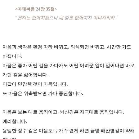
<마태복음 24장 35절>
“천지는 없어지겠으나 내 말은 없어지지 아니하리라.”
마음과 생각은 환경 따라 바뀌고, 의식되면 바뀌고, 시간만 가도
바뀝니다.
마음은 좋아 어떤 길을 가다가도 어떤 어려운 일이 일어나면 바로
가던 길을 싫어합니다.
이같이 민감한 것이 마음입니다.
또 마음은 위축받으면 가다 중단합니다.
마음은 보는 대로 움직이고, 뇌신경은 자극대로 움직입니다.
예리합니다.
용맹한 장수 같은 마음도 누가 두렵게 하면 금방 패잔병같이 약해