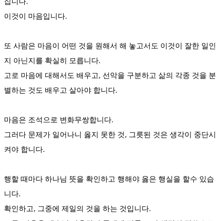
집니다.
이것이 마음입니다.
또 사람은 마음이 어떤 것을 원해서 해 놓고서도 이것이 잘한 일인
지 아닌지를 확실히 모릅니다.
고로 마음에 대해서도 배우고, 선악을 구분하고 삶의 각종 것을 분
별하는 것도 배우고 살아야 합니다.
마음은 조석으로 변화무쌍합니다.
그러다 문제가 일어나니 옳지 못한 것, 그릇된 것은 생각이 중단시
켜야 합니다.
행할 때마다 하나님 뜻을 확인하고 행해야 옳은 행실을 할수 있습
니다.
확인하고, 그중에 제일의 것을 하는 것입니다.