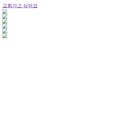
교회가고 싶어요