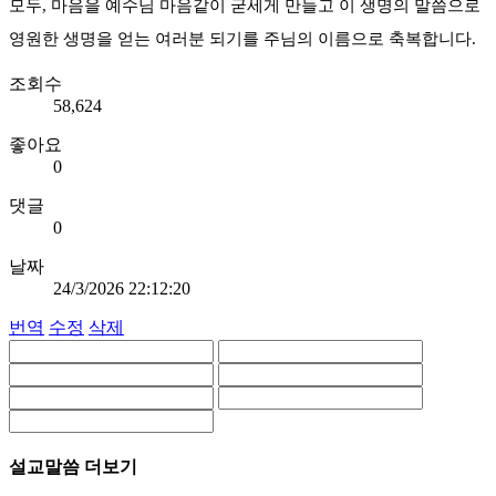
모두, 마음을 예수님 마음같이 굳세게 만들고 이 생명의 말씀으로
영원한 생명을 얻는 여러분 되기를 주님의 이름으로 축복합니다.
조회수
58,624
좋아요
0
댓글
0
날짜
24/3/2026 22:12:20
번역
수정
삭제
설교말씀 더보기