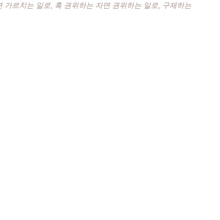
면 가르치는 일로, 혹 권위하는 자면 권위하는 일로, 구제하는