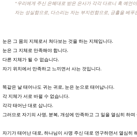
“우리에게 주신 은혜대로 받은 은사가 각각 다르니 혹 예언이
자는 성실함으로, 다스리는 자는 부지런함으로, 긍휼을 베푸
눈은 그 몸의 지체로서 쳐다보는 것을 하는 지체입니다.
눈은 그 지체로 만족해야 합니다.
다른 지체가 될 수 없습니다.
자기 위치에서 만족하고 느끼면서 사는 것입니다.
똑같은 날 태어나도 귀는 귀로, 눈은 눈으로 태어납니다.
각 지체가 서로 바뀔 수 없습니다.
각각 태어난 대로 삽니다.
그러므로 자기의 사명, 분복, 개성에 만족하고 그 일을 열심히 하며
자기가 태어난 대로, 하나님이 사명 주신 대로 연구하면서 열심히 