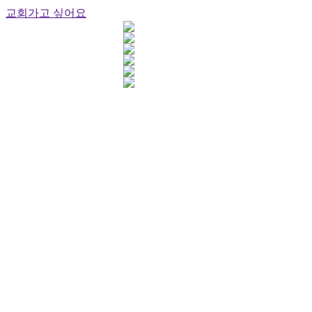
교회가고 싶어요