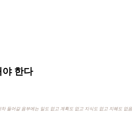
해야 한다
장차 들어갈 음부에는 일도 없고 계획도 없고 지식도 없고 지혜도 없