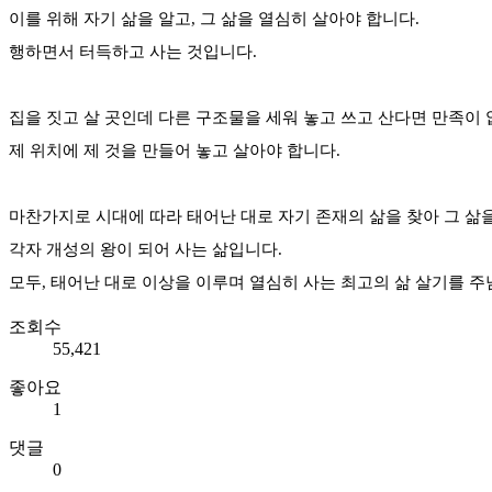
이를 위해 자기 삶을 알고, 그 삶을 열심히 살아야 합니다.
행하면서 터득하고 사는 것입니다.
집을 짓고 살 곳인데 다른 구조물을 세워 놓고 쓰고 산다면 만족이 
제 위치에 제 것을 만들어 놓고 살아야 합니다.
마찬가지로 시대에 따라 태어난 대로 자기 존재의 삶을 찾아 그 삶
각자 개성의 왕이 되어 사는 삶입니다.
모두, 태어난 대로 이상을 이루며 열심히 사는 최고의 삶 살기를 
조회수
55,421
좋아요
1
댓글
0