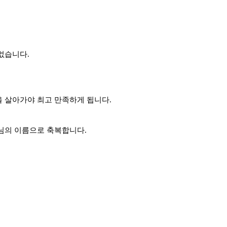
없습니다.
을 살아가야 최고 만족하게 됩니다.
주님의 이름으로 축복합니다.