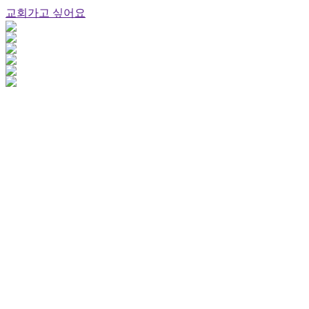
교회가고 싶어요