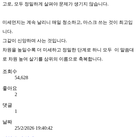
고로, 모두 정밀하게 살펴야 문제가 생기지 않습니다.
미세먼지는 계속 날리니 매일 청소하고, 마스크 쓰는 것이 최고입
니다.
그같이 신앙하며 사는 것입니다.
차원을 높일수록 더 미세하고 정밀한 단계로 하니 모두 이 말씀대
로 차원 높여 살기를 삼위의 이름으로 축복합니다.
조회수
54,628
좋아요
2
댓글
1
날짜
25/2/2026 19:40:42