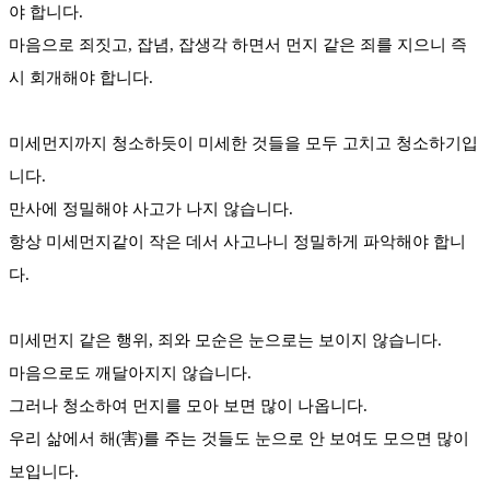
야 합니다.
마음으로 죄짓고, 잡념, 잡생각 하면서 먼지 같은 죄를 지으니 즉
시 회개해야 합니다.
미세먼지까지 청소하듯이 미세한 것들을 모두 고치고 청소하기입
니다.
만사에 정밀해야 사고가 나지 않습니다.
항상 미세먼지같이 작은 데서 사고나니 정밀하게 파악해야 합니
다.
미세먼지 같은 행위, 죄와 모순은 눈으로는 보이지 않습니다.
마음으로도 깨달아지지 않습니다.
그러나 청소하여 먼지를 모아 보면 많이 나옵니다.
우리 삶에서 해(害)를 주는 것들도 눈으로 안 보여도 모으면 많이
보입니다.