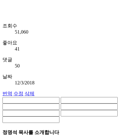
조회수
51,060
좋아요
41
댓글
50
날짜
12/3/2018
번역
수정
삭제
정명석 목사를 소개합니다