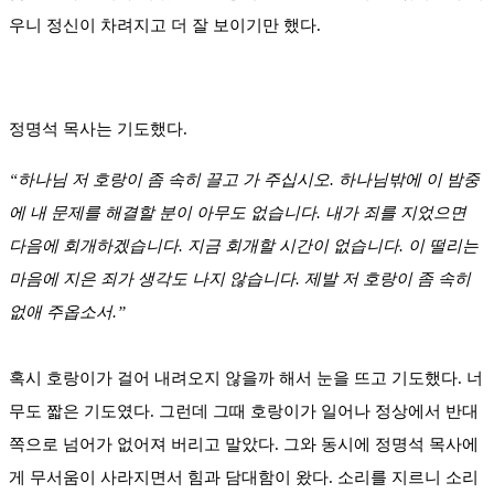
우니 정신이 차려지고 더 잘 보이기만 했다.
정명석 목사는 기도했다.
“하나님 저 호랑이 좀 속히 끌고 가 주십시오. 하나님밖에 이 밤중
에 내 문제를 해결할 분이 아무도 없습니다. 내가 죄를 지었으면
다음에 회개하겠습니다. 지금 회개할 시간이 없습니다. 이 떨리는
마음에 지은 죄가 생각도 나지 않습니다. 제발 저 호랑이 좀 속히
없애 주옵소서.”
혹시 호랑이가 걸어 내려오지 않을까 해서 눈을 뜨고 기도했다. 너
무도 짧은 기도였다. 그런데 그때 호랑이가 일어나 정상에서 반대
쪽으로 넘어가 없어져 버리고 말았다. 그와 동시에 정명석 목사에
게 무서움이 사라지면서 힘과 담대함이 왔다. 소리를 지르니 소리