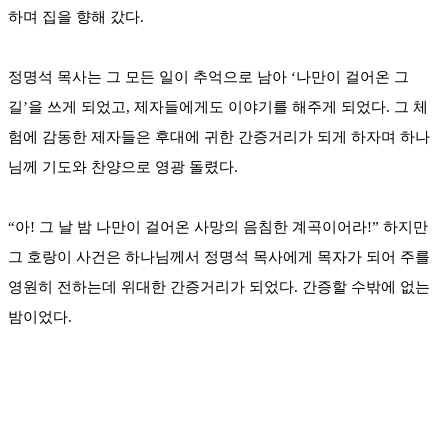
하며 집을 향해 갔다.
정명석 목사는 그 모든 일이 추억으로 남아 ‘나만이 걸어온 그
길’을 쓰게 되었고, 제자들에게도 이야기를 해주게 되었다. 그 체
험에 감동한 제자들은 후대에 귀한 간증거리가 되게 하자며 하나
님께 기도와 찬양으로 영광 돌렸다.
“아! 그 날 밤 나만이 걸어온 사망의 음침한 계곡이어라!” 하지만
그 호랑이 사건은 하나님께서 정명석 목사에게 목자가 되어 주를
영원히 전하는데 위대한 간증거리가 되었다. 간증할 수밖에 없는
밤이었다.