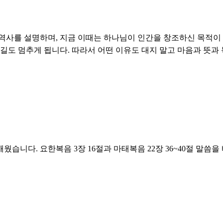
역사를 설명하며, 지금 이때는 하나님이 인간을 창조하신 목적이
 길도 멈추게 됩니다. 따라서 어떤 이유도 대지 말고 마음과 뜻과
깨웠습니다. 요한복음 3장 16절과 마태복음 22장 36~40절 말