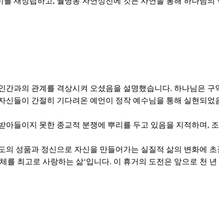
미를 재정립하고, 월명동 자연성전에 깃든 사연을 통해 하나님의
인간과의 관계를 격상시켜 오셨음을 설명했습니다. 하나님은 구약 
자신들이 간절히 기다려온 예언이 정작 예수님을 통해 실현되었음을
 받아들이지 못한 종교적 분쟁에 뿌리를 두고 있음을 지적하며, 
스도의 성품과 정신으로 자신을 만들어가는 실질적 삶의 변화에 초
체를 최고로 사랑하는 삶‘입니다. 이 휴거의 도전은 앞으로 천 년