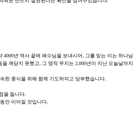
 약속은 반드시 실현된다는 확신을 심어주었습니다.
4000년 역사 끝에 예수님을 보내시어, 그를 믿는 이는 하나님
 깨닫지 못했고, 그 영적 무지는 2,000년이 지난 오늘날까지
조속한 종식을 위해 함께 기도하자고 당부했습니다.
점을 둡니다.
 동안 이어질 것입니다.