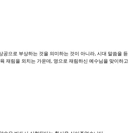
 상공으로 부상하는 것을 의미하는 것이 아니라, 시대 말씀을 듣
 육 재림을 외치는 가운데, 영으로 재림하신 예수님을 맞이하고