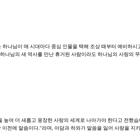
 하나님이 매 시대마다 중심 인물을 택해 조상 때부터 예비하시고
 하나님의 새 역사를 만난 휴거된 사람이라도 하나님의 사랑의 무
을 높여 더 새롭고 웅장한 사랑의 세계로 나아가야 한다고 전했습
랑 이전에 말씀이다."라며, 아담과 하와가 말씀을 잃어 사랑을 지