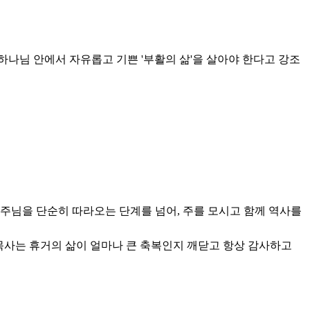
 하나님 안에서 자유롭고 기쁜 '부활의 삶'을 살아야 한다고 강조
주님을 단순히 따라오는 단계를 넘어, 주를 모시고 함께 역사를
 목사는 휴거의 삶이 얼마나 큰 축복인지 깨닫고 항상 감사하고