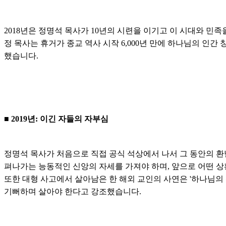
2018년은 정명석 목사가 10년의 시련을 이기고 이 시대와 민족
정 목사는 휴거가 종교 역사 시작 6,000년 만에 하나님의 인
했습니다.
■ 2019년: 이긴 자들의 자부심
정명석 목사가 처음으로 직접 공식 석상에서 나서 그 동안의 환
펴나가는 능동적인 신앙의 자세를 가져야 하며, 앞으로 어떤 
또한 대형 사고에서 살아남은 한 해외 교인의 사연은 '하나님의
기뻐하며 살아야 한다고 강조했습니다.