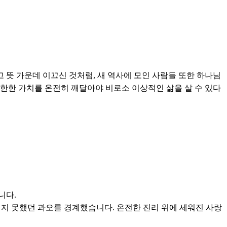
 뜻 가운데 이끄신 것처럼, 새 역사에 모인 사람들 또한 하나님
한한 가치를 온전히 깨달아야 비로소 이상적인 삶을 살 수 있다
니다.
키지 못했던 과오를 경계했습니다. 온전한 진리 위에 세워진 사랑