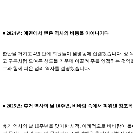
■ 2024년: 에덴에서 뻗은 역사의 바통을 이어나가다
환난을 거치고 4년 만에 회원들이 월명동에 집결했습니다. 정 목
고 구름처럼 모여든 성도들 가운데 이끌려 주를 영접하는 것임을
그와 함께 펴온 섭리 역사를 설명했습니다.
■ 2025년: 휴거 역사의 날 10주년, 비바람 속에서 피워낸 창조
휴거 역사의 날 10주년을 맞이한 시점, 이례적으로 비바람이 