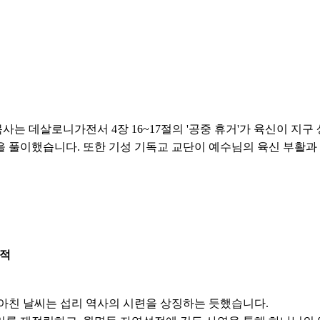
사는 데살로니가전서 4장 16~17절의 '공중 휴거'가 육신이 지구
 풀이했습니다. 또한 기성 기독교 교단이 예수님의 육신 부활과
목적
몰아친 날씨는 섭리 역사의 시련을 상징하는 듯했습니다.