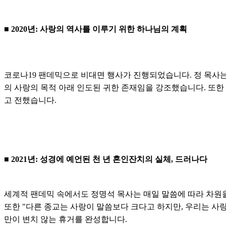
■ 2020년: 사랑의 역사를 이루기 위한 하나님의 계획
코로나19 팬데믹으로 비대면 행사가 진행되었습니다. 정 목사는
의 사랑의 목적 아래 인도된 귀한 존재임을 강조했습니다. 또한
고 전했습니다.
■ 2021년: 성경에 예언된 천 년 혼인잔치의 실체, 드러나다
세계적 팬데믹 속에서도 정명석 목사는 매일 말씀에 따라 차원
또한 "다른 종교는 사랑이 말씀보다 크다고 하지만, 우리는 사
만이 변치 않는 휴거를 완성합니다.