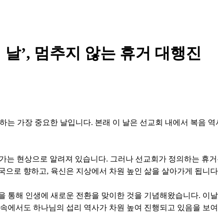
날’, 멈추지 않는 휴거 대행진
하는 가장 중요한 날입니다. 본래 이 날은 선교회 내에서 복음 역사
가는 현상으로 알려져 있습니다. 그러나 선교회가 정의하는 휴거는
국으로 향하고, 육신은 지상에서 차원 높인 삶을 살아가게 됩니다
을 통해 인생에 새로운 전환을 맞이한 것을 기념해왔습니다. 이날
황 속에서도 하나님의 섭리 역사가 차원 높여 진행되고 있음을 보