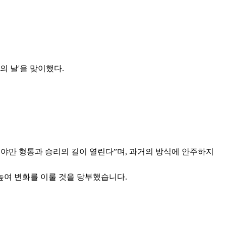
의 날'을 맞이했다.
전환해야만 형통과 승리의 길이 열린다”며, 과거의 방식에 안주하지
높여 변화를 이룰 것을 당부했습니다.