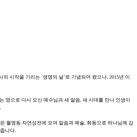
의 시작을 기리는 ‘생명의 날’로 기념되어 왔으나, 2015년 이
 영으로 다시 오신 예수님과 새 말씀, 새 시대를 만나 인생이
.
은 월명동 자연성전에 모여 말씀과 예술, 화동으로 하나님께 감
여줍니다.