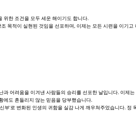
을 위한 조건을 모두 세운 해이기도 합니다.
간 창조 목적이 실현된 것임을 선포하며, 이제는 모든 시련을 이기고
난과 어려움을 이겨낸 사람들의 승리를 선포한 날입니다. 이제는 
상황에도 흔들리지 않는 믿음을 당부했습니다.
 신부'로 변화된 인생의 귀함을 실감 나게 깨우쳐주었습니다. 정