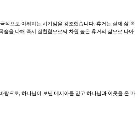
 극적으로 이뤄지는 시기임을 강조했습니다. 휴거는 실제 삶 속
 목숨을 다해 즉시 실천함으로써 차원 높은 휴거의 삶으로 나아
씀을 바탕으로, 하나님이 보낸 메시아를 믿고 하나님과 이웃을 온 마