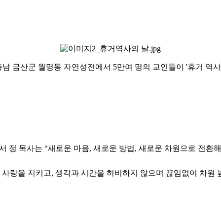
6일 충남 금산군 월명동 자연성전에서 5만여 명의 교인들이 '휴거 역사
라’에서 정 목사는 “새로운 마음, 새로운 방법, 새로운 차원으로 
한 사랑을 지키고, 생각과 시간을 허비하지 않으며 끊임없이 차원 