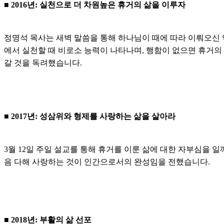
■ 2016년: 실천으로 더 차원높은 휴거의 삶을 이루자
정명석 목사는 새벽 말씀을 통해 하나님이 때에 따라 이뤄오신 
에서 실천할 때 비로소 능력이 나타나며, 행함이 없으면 휴거의
갈 것을 독려했습니다.
■ 2017년: 성삼위와 형제를 사랑하는 삶을 살아라
3월 12일 주일 설교를 통해 휴거를 이룬 삶에 대한 자부심을 일
음 다해 사랑하는 것이 인간으로서의 완성임을 전했습니다.
■ 2018년: 부활의 삶 선포