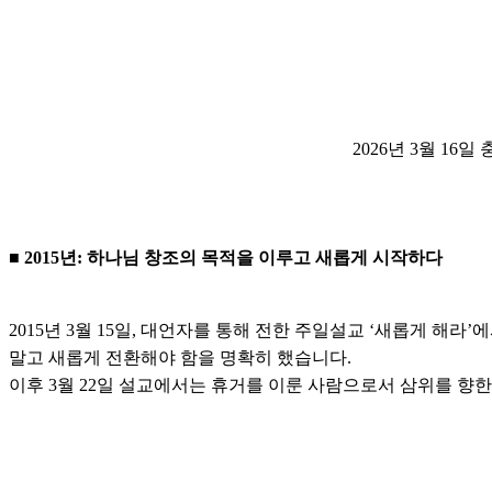
2026년 3월 1
■ 2015년: 하나님 창조의 목적을 이루고 새롭게 시작하다
2015년 3월 15일, 대언자를 통해 전한 주일설교 ‘새롭게 해
말고 새롭게 전환해야 함을 명확히 했습니다.
이후 3월 22일 설교에서는 휴거를 이룬 사람으로서 삼위를 향