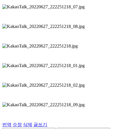
번역
수정
삭제
글쓰기