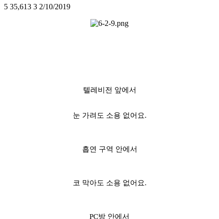
5
35,613
3
2/10/2019
텔레비전 앞에서
눈 가려도 소용 없어요.
흡연 구역 안에서
코 막아도 소용 없어요.
PC방 안에서