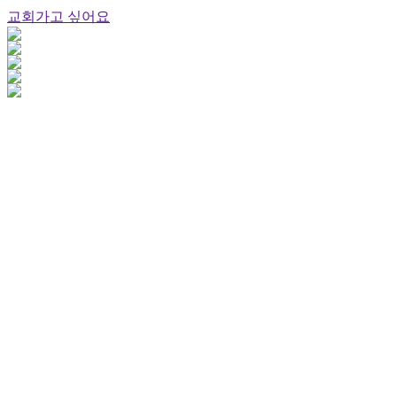
교회가고 싶어요