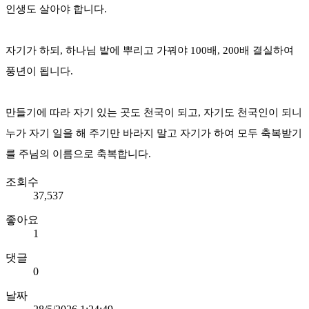
인생도 살아야 합니다.
자기가 하되, 하나님 밭에 뿌리고 가꿔야 100배, 200배 결실하여
풍년이 됩니다.
만들기에 따라 자기 있는 곳도 천국이 되고, 자기도 천국인이 되니
누가 자기 일을 해 주기만 바라지 말고 자기가 하여 모두 축복받기
를 주님의 이름으로 축복합니다.
조회수
37,537
좋아요
1
댓글
0
날짜