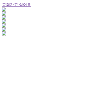
교회가고 싶어요