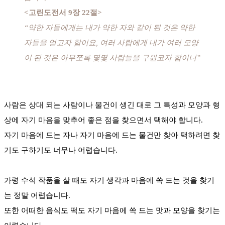
<고린도전서 9장 22절>
“약한 자들에게는 내가 약한 자와 같이 된 것은 약한
자들을 얻고자 함이요, 여러 사람에게 내가 여러 모양
이 된 것은 아무쪼록 몇몇 사람들을 구원코자 함이니”
사람은 상대 되는 사람이나 물건이 생긴 대로 그 특성과 모양과 형
상에 자기 마음을 맞추어 좋은 점을 찾으면서 택해야 합니다.
자기 마음에 드는 자나 자기 마음에 드는 물건만 찾아 택하려면 찾
기도 구하기도 너무나 어렵습니다.
가령 수석 작품을 살 때도 자기 생각과 마음에 쏙 드는 것을 찾기
는 정말 어렵습니다.
또한 어떠한 음식도 떡도 자기 마음에 쏙 드는 맛과 모양을 찾기는