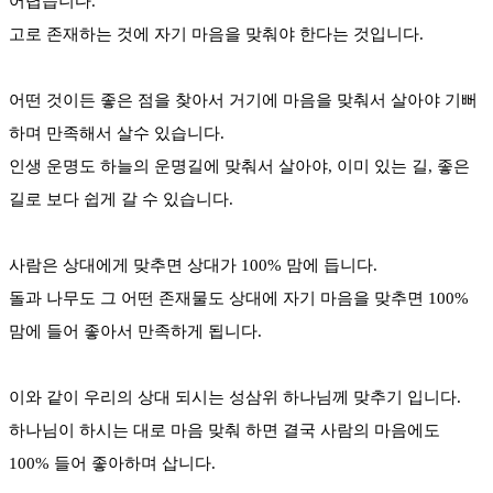
어렵습니다.
고로 존재하는 것에 자기 마음을 맞춰야 한다는 것입니다.
어떤 것이든 좋은 점을 찾아서 거기에 마음을 맞춰서 살아야 기뻐
하며 만족해서 살수 있습니다.
인생 운명도 하늘의 운명길에 맞춰서 살아야, 이미 있는 길, 좋은
길로 보다 쉽게 갈 수 있습니다.
사람은 상대에게 맞추면 상대가 100% 맘에 듭니다.
돌과 나무도 그 어떤 존재물도 상대에 자기 마음을 맞추면 100%
맘에 들어 좋아서 만족하게 됩니다.
이와 같이 우리의 상대 되시는 성삼위 하나님께 맞추기 입니다.
하나님이 하시는 대로 마음 맞춰 하면 결국 사람의 마음에도
100% 들어 좋아하며 삽니다.