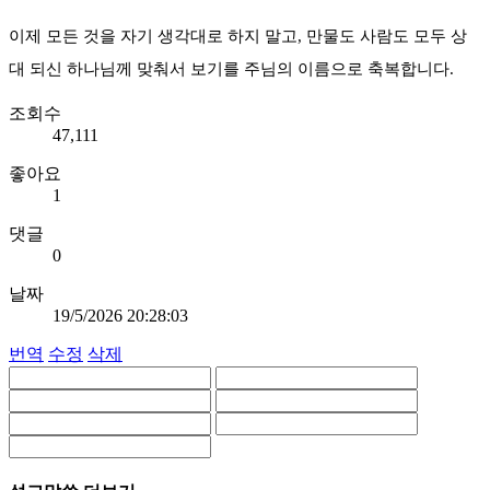
이제 모든 것을 자기 생각대로 하지 말고, 만물도 사람도 모두 상
대 되신 하나님께 맞춰서 보기를 주님의 이름으로 축복합니다.
조회수
47,111
좋아요
1
댓글
0
날짜
19/5/2026 20:28:03
번역
수정
삭제