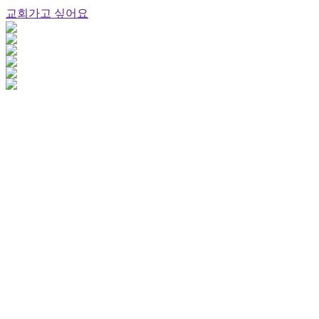
교회가고 싶어요