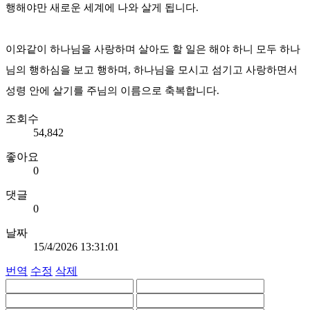
행해야만 새로운 세계에 나와 살게 됩니다.
이와같이 하나님을 사랑하며 살아도 할 일은 해야 하니 모두 하나
님의 행하심을 보고 행하며, 하나님을 모시고 섬기고 사랑하면서
성령 안에 살기를 주님의 이름으로 축복합니다.
조회수
54,842
좋아요
0
댓글
0
날짜
15/4/2026 13:31:01
번역
수정
삭제