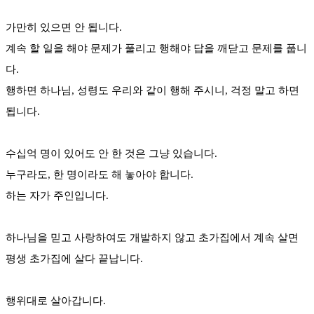
가만히 있으면 안 됩니다.
계속 할 일을 해야 문제가 풀리고 행해야 답을 깨닫고 문제를 풉니
다.
행하면 하나님, 성령도 우리와 같이 행해 주시니, 걱정 말고 하면
됩니다.
수십억 명이 있어도 안 한 것은 그냥 있습니다.
누구라도, 한 명이라도 해 놓아야 합니다.
하는 자가 주인입니다.
하나님을 믿고 사랑하여도 개발하지 않고 초가집에서 계속 살면
평생 초가집에 살다 끝납니다.
행위대로 살아갑니다.