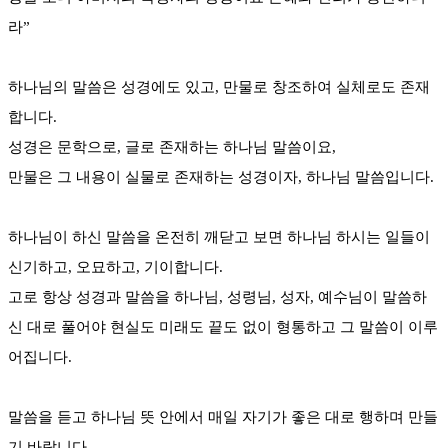
라”
하나님의 말씀은 성경에도 있고, 만물로 창조하여 실체로도 존재
합니다.
성경은 문학으로, 글로 존재하는 하나님 말씀이요,
만물은 그 내용이 실물로 존재하는 성경이자, 하나님 말씀입니다.
하나님이 하신 말씀을 온전히 깨닫고 보면 하나님 하시는 일들이
신기하고, 오묘하고, 기이합니다.
고로 항상 성경과 말씀을 하나님, 성령님, 성자, 예수님이 말씀하
신 대로 풀어야 현실도 미래도 끝도 없이 형통하고 그 말씀이 이루
어집니다.
말씀을 듣고 하나님 뜻 안에서 매일 자기가 좋은 대로 행하며 만들
기 바랍니다.