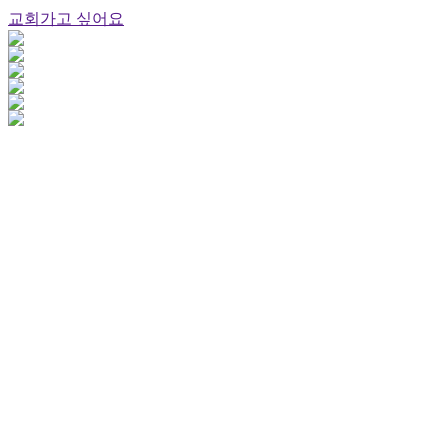
교회가고 싶어요