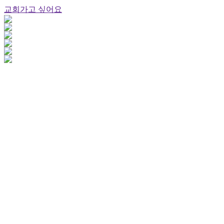
교회가고 싶어요