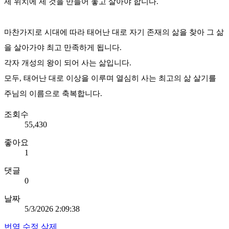
제 위치에 제 것을 만들어 놓고 살아야 합니다.
마찬가지로 시대에 따라 태어난 대로 자기 존재의 삶을 찾아 그 삶
을 살아가야 최고 만족하게 됩니다.
각자 개성의 왕이 되어 사는 삶입니다.
모두, 태어난 대로 이상을 이루며 열심히 사는 최고의 삶 살기를
주님의 이름으로 축복합니다.
조회수
55,430
좋아요
1
댓글
0
날짜
5/3/2026 2:09:38
번역
수정
삭제