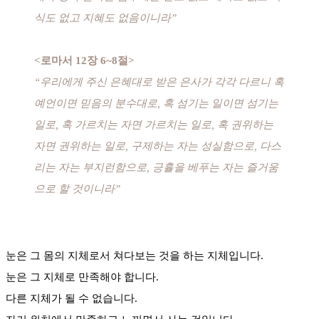
식도 없고 지혜도 없음이니라”
<로마서 12장 6~8절>
“우리에게 주신 은혜대로 받은 은사가 각각 다르니 혹
예언이면 믿음의 분수대로, 혹 섬기는 일이면 섬기는
일로, 혹 가르치는 자면 가르치는 일로, 혹 권위하는
자면 권위하는 일로, 구제하는 자는 성실함으로, 다스
리는 자는 부지런함으로, 긍휼을 베푸는 자는 즐거움
으로 할 것이니라”
눈은 그 몸의 지체로서 쳐다보는 것을 하는 지체입니다.
눈은 그 지체로 만족해야 합니다.
다른 지체가 될 수 없습니다.