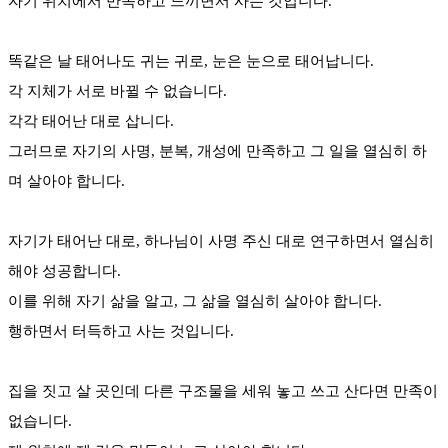
자기 위치에서 만족하고 느끼면서 사는 것입니다.
똑같은 날 태어나도 귀는 귀로, 눈은 눈으로 태어납니다.
각 지체가 서로 바뀔 수 없습니다.
각각 태어난 대로 삽니다.
그러므로 자기의 사명, 분복, 개성에 만족하고 그 일을 열심히 하
며 살아야 합니다.
자기가 태어난 대로, 하나님이 사명 주신 대로 연구하면서 열심히
해야 성공합니다.
이를 위해 자기 삶을 알고, 그 삶을 열심히 살아야 합니다.
행하면서 터득하고 사는 것입니다.
집을 짓고 살 곳인데 다른 구조물을 세워 놓고 쓰고 산다면 만족이
없습니다.