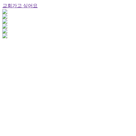
교회가고 싶어요