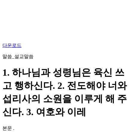
다운로드
말씀_설교말씀
1. 하나님과 성령님은 육신 쓰
고 행하신다. 2. 전도해야 너와
섭리사의 소원을 이루게 해 주
신다. 3. 여호와 이레
본문
.