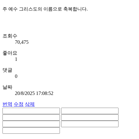
주 예수 그리스도의 이름으로 축복합니다.
조회수
70,475
좋아요
1
댓글
0
날짜
20/8/2025 17:08:52
번역
수정
삭제