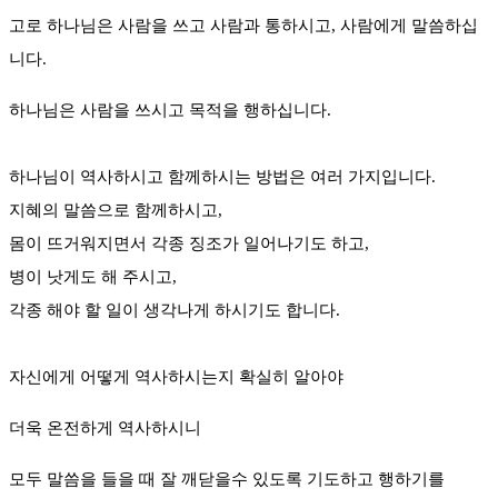
고로 하나님은 사람을 쓰고 사람과 통하시고, 사람에게 말씀하십
니다.
하나님은 사람을 쓰시고 목적을 행하십니다.
하나님이 역사하시고 함께하시는 방법은 여러 가지입니다.
지혜의 말씀으로 함께하시고,
몸이 뜨거워지면서 각종 징조가 일어나기도 하고,
병이 낫게도 해 주시고,
각종 해야 할 일이 생각나게 하시기도 합니다.
자신에게 어떻게 역사하시는지 확실히 알아야
더욱 온전하게 역사하시니
모두 말씀을 들을 때 잘 깨닫을수 있도록 기도하고 행하기를