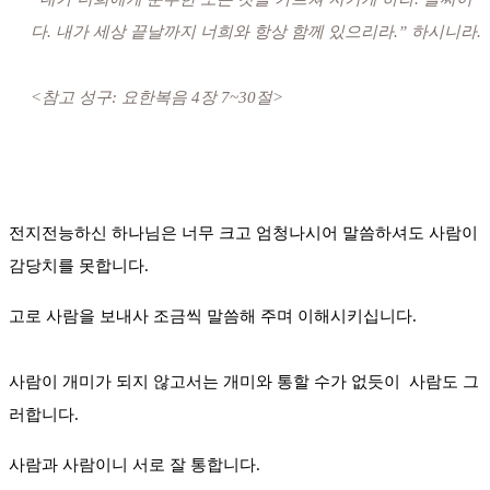
다. 내가 세상 끝날까지 너희와 항상 함께 있으리라.” 하시니라.
<참고 성구: 요한복음 4장 7~30절>
전지전능하신 하나님은 너무 크고 엄청나시어 말씀하셔도 사람이
감당치를 못합니다.
고로 사람을 보내사 조금씩 말씀해 주며 이해시키십니다.
사람이 개미가 되지 않고서는 개미와 통할 수가 없듯이 사람도 그
러합니다.
사람과 사람이니 서로 잘 통합니다.