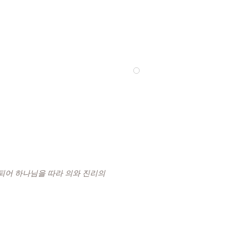
 되어 하나님을 따라 의와 진리의