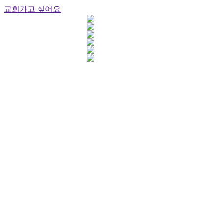
교회가고 싶어요