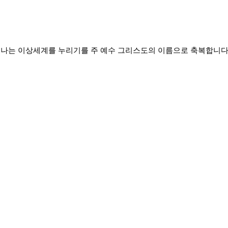
빛나는 이상세계를 누리기를 주 예수 그리스도의 이름으로 축복합니다