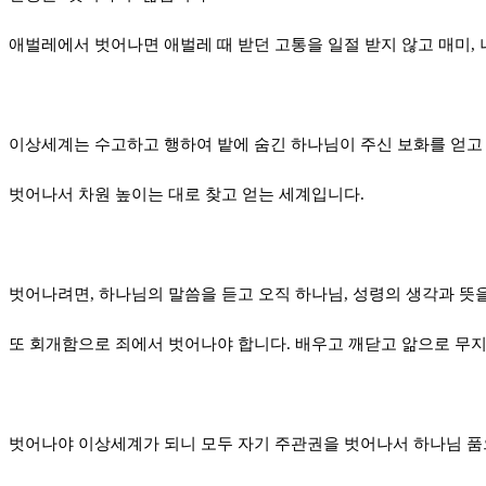
애벌레에서 벗어나면 애벌레 때 받던 고통을 일절 받지 않고 매미,
이상세계는 수고하고 행하여 밭에 숨긴 하나님이 주신 보화를 얻고 
벗어나서 차원 높이는 대로 찾고 얻는 세계입니다.
벗어나려면,
하나님의 말씀을 듣고 오직 하나님, 성령의 생각과 뜻
또 회개함으로 죄에서 벗어나야 합니다. 배우고 깨닫고 앎으로 무지
벗어나야 이상세계가 되니 모두 자기 주관권을 벗어나서 하나님 품