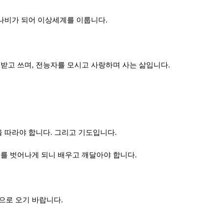
 나비가 되어 이상세계를 이룹니다.
받고 쓰며, 전능자를 모시고 사랑하며 사는 삶입니다.
을 따라야 합니다. 그리고 기도입니다.
를 벗어나게 되니 배우고 깨달아야 합니다.
으로 오기 바랍니다.