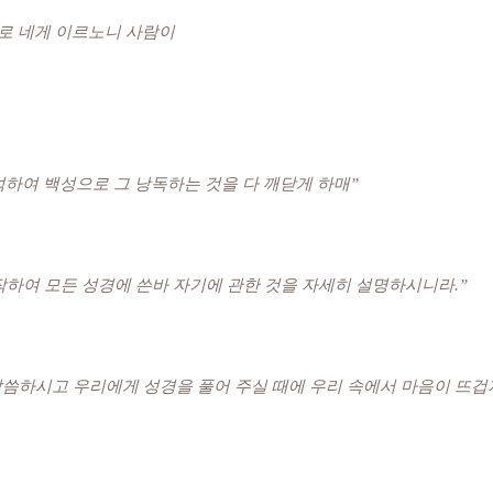
실로 네게 이르노니 사람이
석하여 백성으로 그 낭독하는 것을 다 깨닫게 하매”
시작하여 모든 성경에 쓴바 자기에 관한 것을 자세히 설명하시니라.”
 말씀하시고 우리에게 성경을 풀어 주실 때에 우리 속에서 마음이 뜨겁