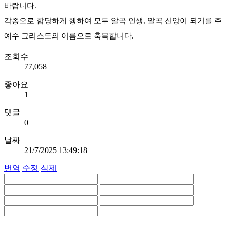
바랍니다.
각종으로 합당하게 행하여 모두 알곡 인생, 알곡 신앙이 되기를 주
예수 그리스도의 이름으로 축복합니다.
조회수
77,058
좋아요
1
댓글
0
날짜
21/7/2025 13:49:18
번역
수정
삭제