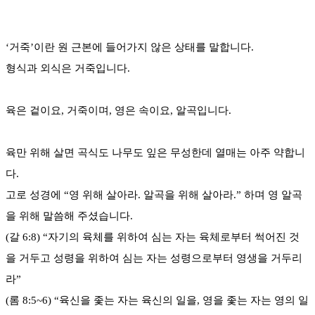
‘거죽’이란 원 근본에 들어가지 않은 상태를 말합니다.
형식과 외식은 거죽입니다.
육은 겉이요, 거죽이며, 영은 속이요, 알곡입니다.
육만 위해 살면 곡식도 나무도 잎은 무성한데 열매는 아주 약합니
다.
고로 성경에 “영 위해 살아라. 알곡을 위해 살아라.” 하며 영 알곡
을 위해 말씀해 주셨습니다.
(갈 6:8) “자기의 육체를 위하여 심는 자는 육체로부터 썩어진 것
을 거두고 성령을 위하여 심는 자는 성령으로부터 영생을 거두리
라”
(롬 8:5~6) “육신을 좇는 자는 육신의 일을, 영을 좇는 자는 영의 일