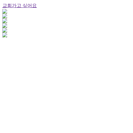
교회가고 싶어요