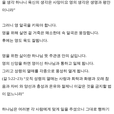
을 생각 하나니 육신의 생각은 사망이요 영의 생각은 생명과 평안
이니라”
그러니 영 알곡을 키워야 합니다.
영을 위해 살면 겉 거죽은 왜소한데 속 알곡은 웅장합니다.
후에는 영도 육도 잘됩니다.
영을 위한 삶이란 하나님 뜻 주관권 안의 삶입니다.
영의 신앙을 하면 영이신 하나님과 통하고 일체 됩니다.
그리고 성령의 열매를 각종으로 풍성히 열게 됩니다.
(갈 5:22~23) “오직 성령의 열매는 사랑과 희락과 화평과 오래 참
음과 자비 와 양선과 충성과 온유와 절제니 이같은 것을 금지할 법
이 없느니라”
하나님은 여러분 각 사람에게 맞게 일을 주셨으니 그대로 행하기