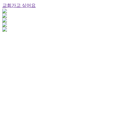
교회가고 싶어요