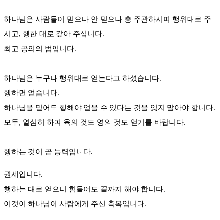
하나님은 사람들이 믿으나 안 믿으나 총 주관하시며 행위대로 주
시고, 행한 대로 갚아 주십니다.
최고 공의의 법입니다.
하나님은 누구나 행위대로 얻는다고 하셨습니다.
행하면 얻습니다.
하나님을 믿어도 행해야 얻을 수 있다는 것을 잊지 말아야 합니다.
모두, 열심히 하여 육의 것도 영의 것도 얻기를 바랍니다.
행하는 것이 곧 능력입니다.
권세입니다.
행하는 대로 얻으니 힘들어도 끝까지 해야 합니다.
이것이 하나님이 사람에게 주신 축복입니다.