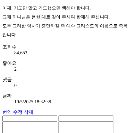
이제, 기도만 말고 기도했으면 행해야 합니다.
그때 하나님은 행한 대로 갚아 주시며 함께해 주십니다.
모두 그러한 역사가 충만하길 주 예수 그리스도의 이름으로 축복
합니다.
조회수
84,653
좋아요
2
댓글
0
날짜
19/5/2025 18:32:38
번역
수정
삭제