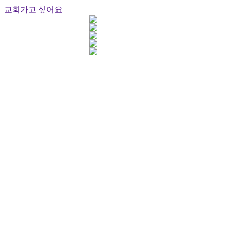
교회가고 싶어요