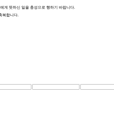
자에게 뜻하신 일을 충성으로 행하기 바랍니다.
 축복합니다.