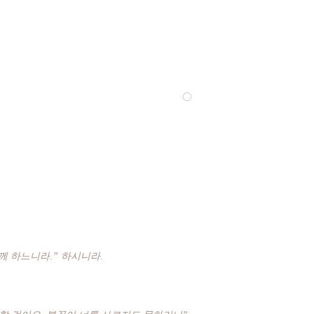
께 하느니라.” 하시니라.