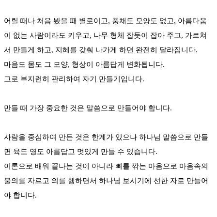
어릴 때나 처음 봤을 때 별로이고, 풍채도 모양도 없고, 아름다움
이 없는 사람이라도 키우고, 나무 형체 잡듯이 잡아 주고, 가르쳐
서 만들게 하고, 지혜를 갖춰 나가게 하면 완전히 달라집니다.
마음도 몸도 그 모양, 형상이 아름답게 변화됩니다.
고로 부지런히 관리하여 자기 만들기입니다.
만들 때 가장 중요한 것은 말씀으로 만들어야 합니다.
사람을 중심하여 만든 것은 한계가 있으나 하나님 말씀으로 만들
면 육도 영도 아름답고 멋있게 만들 수 있습니다.
이론으로 배워 끝나는 것이 아니라 뼈를 깎는 마음으로 마음속의
불의를 자르고 의를 행하면서 하나님 보시기에 선한 자로 만들어
야 합니다.