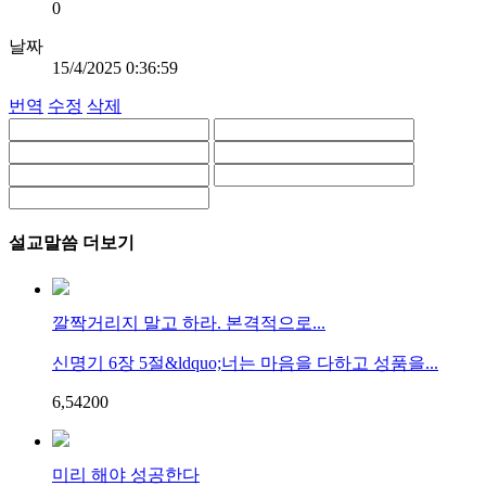
0
날짜
15/4/2025 0:36:59
번역
수정
삭제
설교말씀 더보기
깔짝거리지 말고 하라. 본격적으로...
신명기 6장 5절&ldquo;너는 마음을 다하고 성품을...
6,542
0
0
미리 해야 성공한다