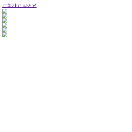
교회가고 싶어요