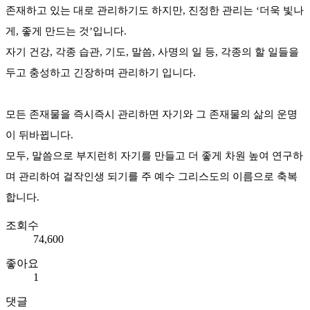
존재하고 있는 대로 관리하기도 하지만, 진정한 관리는 ‘더욱 빛나
게, 좋게 만드는 것’입니다.
자기 건강, 각종 습관, 기도, 말씀, 사명의 일 등, 각종의 할 일들을
두고 충성하고 긴장하며 관리하기 입니다.
모든 존재물을 즉시즉시 관리하면 자기와 그 존재물의 삶의 운명
이 뒤바뀝니다.
모두, 말씀으로 부지런히 자기를 만들고 더 좋게 차원 높여 연구하
며 관리하여 걸작인생 되기를 주 예수 그리스도의 이름으로 축복
합니다.
조회수
74,600
좋아요
1
댓글