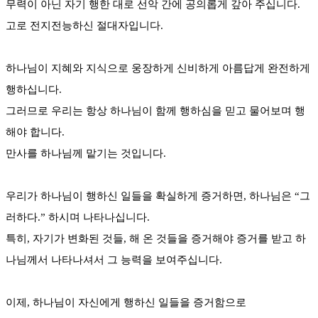
무력이 아닌 자기 행한 대로 선악 간에 공의롭게 갚아 주십니다.
고로 전지전능하신 절대자입니다.
하나님이 지혜와 지식으로 웅장하게 신비하게 아름답게 완전하게
행하십니다.
그러므로 우리는 항상 하나님이 함께 행하심을 믿고 물어보며 행
해야 합니다.
만사를 하나님께 맡기는 것입니다.
우리가 하나님이 행하신 일들을 확실하게 증거하면, 하나님은 “그
러하다.” 하시며 나타나십니다.
특히, 자기가 변화된 것들, 해 온 것들을 증거해야 증거를 받고 하
나님께서 나타나셔서 그 능력을 보여주십니다.
이제, 하나님이 자신에게 행하신 일들을 증거함으로