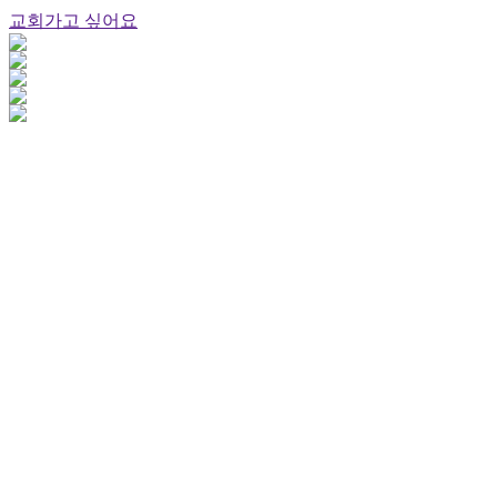
교회가고 싶어요