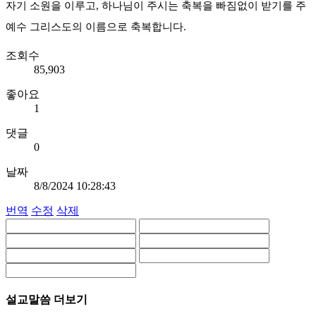
자기 소원을 이루고, 하나님이 주시는 축복을 빠짐없이 받기를 주
예수 그리스도의 이름으로 축복합니다.
조회수
85,903
좋아요
1
댓글
0
날짜
8/8/2024 10:28:43
번역
수정
삭제
설교말씀 더보기