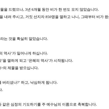
을 드렸으나, 3년 6개월 동안 비가 한 번도 오지 않았습니다.
 내려 주시고, 거짓 선지자 850명을 멸하고 나니, 그때부터 비가 왔
>이라는 것을 확실히 알았습니다.
혜의 역사’가 일어나게 하십니다.
‘악’을 멸하게 되고 ‘은혜의 역사’가 시작됩니다.
사>의 제물을 받으십니다.
 버리셨나?’ 하고, 낙심하게 됩니다.
.
야와 같은 심정의 기도하기를 주 예수님의 이름으로 축복합니다.