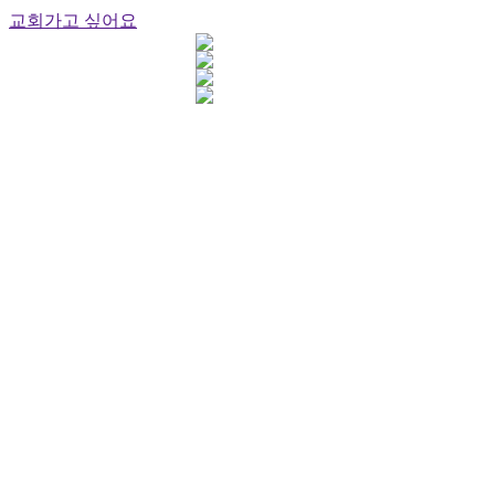
교회가고 싶어요