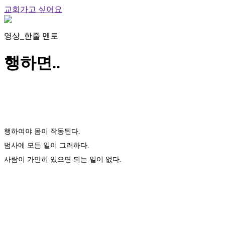
교회가고 싶어요
영상_한줄 멘토
행하면..
행하여야 몸이 작동된다.
범사에 모든 일이 그러하다.
사람이 가만히 있으면 되는 일이 없다.