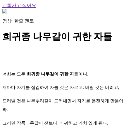
교회가고 싶어요
영상_한줄 멘토
희귀종 나무같이 귀한 자들
너희는 모두
희귀종 나무같이 귀한 자
들이니,
저마다 자기를 점검하여 자를 것은 자르고, 버릴 것은 버리고,
드러낼 것은 나무뿌리같이 드러내면서 자기를 온전하게 만들어
라.
그러면 작품나무같이 전보다 더 귀하고 가치 있게 된다.