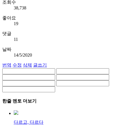
조회수
38,738
좋아요
19
댓글
11
날짜
14/5/2020
번역
수정
삭제
글쓰기
한줄 멘토 더보기
다르고, 다르다