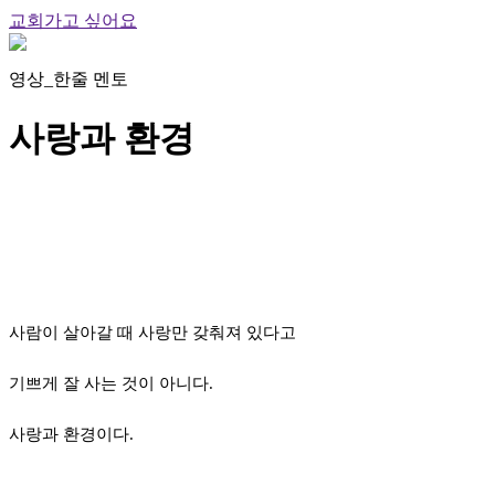
교회가고 싶어요
영상_한줄 멘토
사랑과 환경
사람이 살아갈 때 사랑만 갖춰져 있다고
기쁘게 잘 사는 것이 아니다.
사랑과 환경이다.