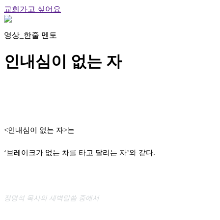
교회가고 싶어요
영상_한줄 멘토
인내심이 없는 자
<인내심이 없는 자>는
‘브레이크가 없는 차를 타고 달리는 자’와 같다.
정명석 목사의 새벽말씀 중에서