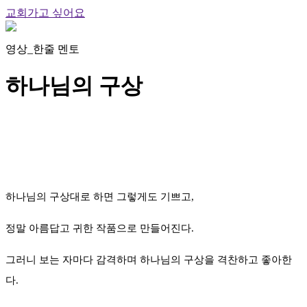
교회가고 싶어요
영상_한줄 멘토
하나님의 구상
하나님의 구상대로 하면 그렇게도 기쁘고,
정말 아름답고 귀한 작품으로 만들어진다.
그러니 보는 자마다 감격하며 하나님의 구상을 격찬하고 좋아한
다.