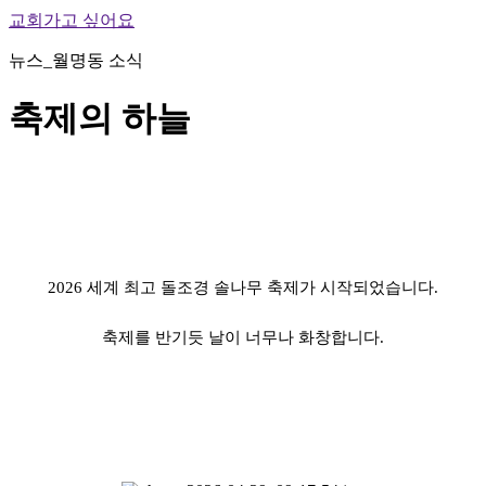
교회가고 싶어요
뉴스_월명동 소식
축제의 하늘
2026 세계 최고 돌조경 솔나무 축제가 시작되었습니다.
축제를 반기듯 날이 너무나 화창합니다.