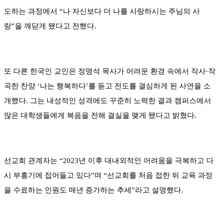
도하는 과정에서 “나 자신보다 더 나를 사랑하시는 주님의 사
랑”을 깨닫게 됐다고 전했다.
또 다른 한국인 교인은 정명석 목사가 어려운 환경 속에서 작사·작
곡한 찬양 ‘나는 행복하다’를 듣고 전도를 결심하게 된 사연을 소
개했다. 그는 내성적인 성격에도 꾸준히 노력한 결과 캠퍼스에서
많은 대학생들에게 복음을 전해 결실을 맺게 됐다고 밝혔다.
선교회 관계자는 “2023년 이후 대내외적인 어려움을 극복하고 다
시 부흥기에 접어들고 있다”며 “선교회를 처음 접한 뒤 교육 과정
을 수료하는 인원도 매년 증가하는 추세”라고 설명했다.