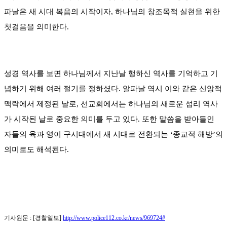
파날은 새 시대 복음의 시작이자, 하나님의 창조목적 실현을 위한
첫걸음을 의미한다.
성경 역사를 보면 하나님께서 지난날 행하신 역사를 기억하고 기
념하기 위해 여러 절기를 정하셨다. 알파날 역시 이와 같은 신앙적
맥락에서 제정된 날로, 선교회에서는 하나님의 새로운 섭리 역사
가 시작된 날로 중요한 의미를 두고 있다. 또한 말씀을 받아들인
자들의 육과 영이 구시대에서 새 시대로 전환되는 ‘종교적 해방’의
의미로도 해석된다.
기사원문 : [경찰일보]
http://www.police112.co.kr/news/969724#