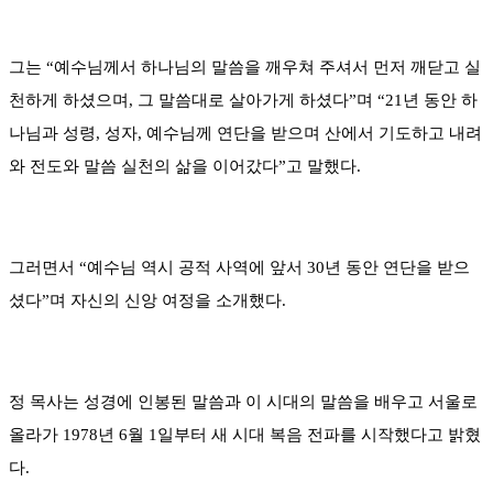
그는 “예수님께서 하나님의 말씀을 깨우쳐 주셔서 먼저 깨닫고 실
천하게 하셨으며, 그 말씀대로 살아가게 하셨다”며 “21년 동안 하
나님과 성령, 성자, 예수님께 연단을 받으며 산에서 기도하고 내려
와 전도와 말씀 실천의 삶을 이어갔다”고 말했다.
그러면서 “예수님 역시 공적 사역에 앞서 30년 동안 연단을 받으
셨다”며 자신의 신앙 여정을 소개했다.
정 목사는 성경에 인봉된 말씀과 이 시대의 말씀을 배우고 서울로
올라가 1978년 6월 1일부터 새 시대 복음 전파를 시작했다고 밝혔
다.