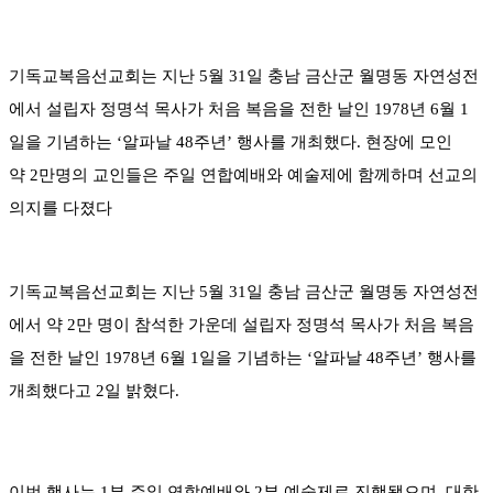
기독교복음선교회는 지난 5월 31일 충남 금산군 월명동 자연성전
에서 설립자 정명석 목사가 처음 복음을 전한 날인 1978년 6월 1
일을 기념하는 ‘알파날 48주년’ 행사를 개최했다. 현장에 모인
약 2만명의 교인들은 주일 연합예배와 예술제에 함께하며 선교의
의지를 다졌다
기독교복음선교회는 지난 5월 31일 충남 금산군 월명동 자연성전
에서 약 2만 명이 참석한 가운데 설립자 정명석 목사가 처음 복음
을 전한 날인 1978년 6월 1일을 기념하는 ‘알파날 48주년’ 행사를
개최했다고 2일 밝혔다.
이번 행사는 1부 주일 연합예배와 2부 예술제로 진행됐으며, 대한