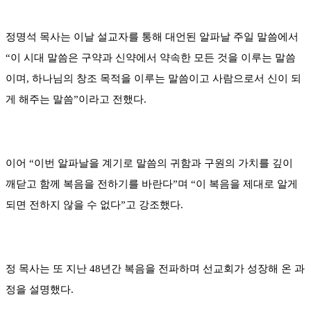
정명석 목사는 이날 설교자를 통해 대언된 알파날 주일 말씀에서
“이 시대 말씀은 구약과 신약에서 약속한 모든 것을 이루는 말씀
이며, 하나님의 창조 목적을 이루는 말씀이고 사람으로서 신이 되
게 해주는 말씀”이라고 전했다.
이어 “이번 알파날을 계기로 말씀의 귀함과 구원의 가치를 깊이
깨닫고 함께 복음을 전하기를 바란다”며 “이 복음을 제대로 알게
되면 전하지 않을 수 없다”고 강조했다.
정 목사는 또 지난 48년간 복음을 전파하며 선교회가 성장해 온 과
정을 설명했다.