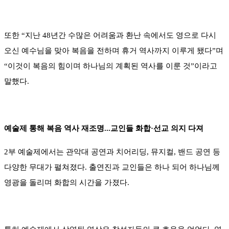
또한 “지난 48년간 수많은 어려움과 환난 속에서도 영으로 다시
오신 예수님을 맞아 복음을 전하며 휴거 역사까지 이루게 됐다”며
“이것이 복음의 힘이며 하나님의 계획된 역사를 이룬 것”이라고
말했다.
예술제 통해 복음 역사 재조명...교인들 화합·선교 의지 다져
2부 예술제에서는 관악대 공연과 치어리딩, 뮤지컬, 밴드 공연 등
다양한 무대가 펼쳐졌다. 출연진과 교인들은 하나 되어 하나님께
영광을 돌리며 화합의 시간을 가졌다.