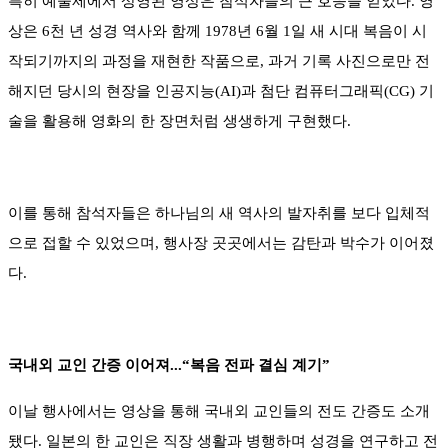
특히 예술제에서 상영된 영상은 참석자들의 큰 호응을 얻었다. 영
상은 6천 년 성경 역사와 함께 1978년 6월 1일 새 시대 복음이 시
작되기까지의 과정을 재현한 작품으로, 과거 기록 사진으로만 전
해지던 당시의 현장을 인공지능(AI)과 첨단 컴퓨터그래픽(CG) 기
술을 활용해 영화의 한 장면처럼 생생하게 구현했다.
이를 통해 참석자들은 하나님의 새 역사의 발자취를 보다 입체적
으로 접할 수 있었으며, 행사장 곳곳에서는 감탄과 박수가 이어졌
다.
국내외 교인 간증 이어져...“복음 전파 결심 계기”
이날 행사에서는 영상을 통해 국내외 교인들의 전도 간증도 소개
됐다. 일본의 한 교인은 직장 생활과 병행하며 성경을 연구하고 전