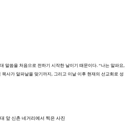
 새 시대 말씀을 처음으로 전하기 시작한 날이기 때문이다. “나는 알파요,
석 목사가 알파날을 맞기까지, 그리고 이날 이후 현재의 선교회로 성
여대 앞 신촌 네거리에서 찍은 사진