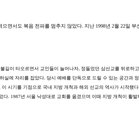
면서도 복음 전파를 멈추지 않았다. 지난 1998년 2월 22일 
불길이 타오르면서 교인들이 늘어나자, 정들었던 삼선교를 뒤로하고 
 지하실에 자리를 잡았다. 당시 예배를 단독으로 드릴 수 있는 공간과
고 이 시기를 기점으로 국내 지방 개척과 해외 선교의 역사가 시작됐다
되었다. 1987년 서울 낙성대로 교회를 옮겼으며 이때 지방 개척이