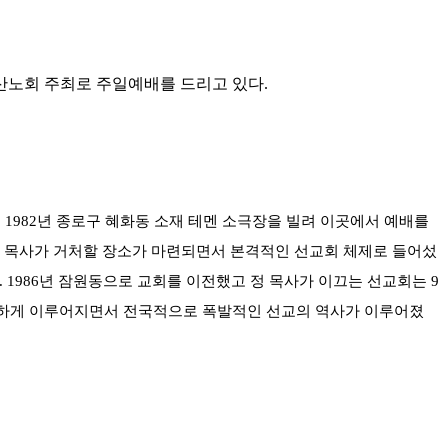
부산노회 주최로 주일예배를 드리고 있다.
1982년 종로구 혜화동 소재 테멘 소극장을 빌려 이곳에서 예배를
 정 목사가 거처할 장소가 마련되면서 본격적인 선교회 체제로 들어섰
. 1986년 잠원동으로 교회를 이전했고 정 목사가 이끄는 선교회는 9
 활발하게 이루어지면서 전국적으로 폭발적인 선교의 역사가 이루어졌