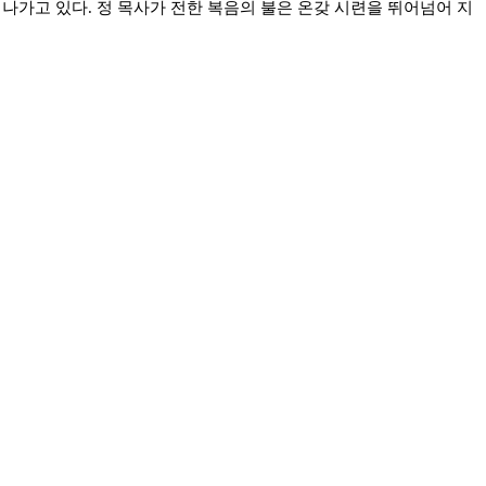
나가고 있다. 정 목사가 전한 복음의 불은 온갖 시련을 뛰어넘어 지