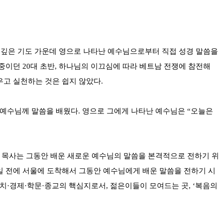
서 깊은 기도 가운데 영으로 나타난 예수님으로부터 직접 성경 말씀을
 중이던 20대 초반, 하나님의 이끄심에 따라 베트남 전쟁에 참전해
고 실천하는 것은 쉽지 않았다.
 예수님께 말씀을 배웠다. 영으로 그에게 나타난 예수님은 “오늘은
고, 정 목사는 그동안 배운 새로운 예수님의 말씀을 본격적으로 전하기 위
1일 전에 서울에 도착해서 그동안 예수님에게 배운 말씀을 전하기 시
정치·경제·학문·종교의 핵심지로서, 젊은이들이 모여드는 곳, ‘복음의