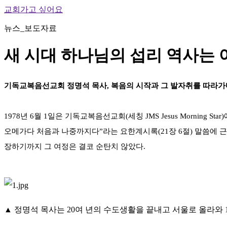
교회가고 싶어요
뉴스_보도자료
새 시대 하나님의 섭리 역사는
기독교복음선교회 정명석 목사, 복음의 시작과 그 발자취를 따라가
1978년 6월 1일은 기독교복음선교회(세칭 JMS Jesus Mornin
오메가다 처음과 나중까지다”라는 요한계시록(21장 6절) 말씀에 
장하기까지 그 여정은 결코 순탄치 않았다.
▲ 정명석 목사는 20여 년의 수도생활을 끝내고 서울로 올라와 