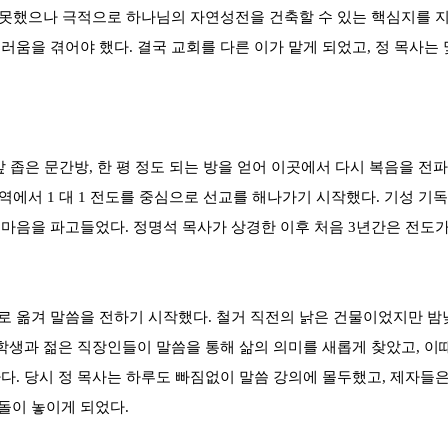
 못했으나 극적으로 하나님의 자연성전을 건축할 수 있는 핵심지를 지
움을 겪어야 했다. 결국 교회를 다른 이가 맡게 되었고, 정 목사는 
 앞 좁은 문간방, 한 평 정도 되는 방을 얻어 이곳에서 다시 복음을
지역에서 1 대 1 전도를 중심으로 선교를 해나가기 시작했다. 기성 
마음을 파고들었다. 정명석 목사가 상경한 이후 처음 3년간은 전도
 건물로 옮겨 말씀을 전하기 시작했다. 철거 직전의 낡은 건물이었지만
대학생과 젊은 직장인들이 말씀을 통해 삶의 의미를 새롭게 찾았고, 이
다. 당시 정 목사는 하루도 빠짐없이 말씀 강의에 몰두했고, 제자들
돌이 놓이게 되었다.