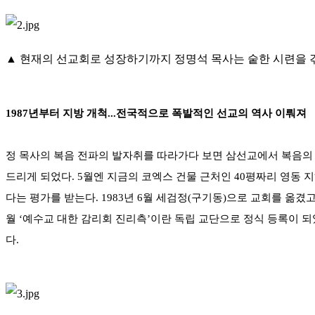
▲ 현재의 선교회로 성장하기까지 정명석 목사는 숱한 시련을 겪으
1987년부터 지방 개척...전국적으로 폭발적인 선교의 역사 이뤄져
정 목사의 복음 전파의 발자취를 따라가다 보면 삼선교에서 복음의 
드리게 되었다. 5월엔 지금의 코엑스 건물 근처인 40평짜리 영동
다는 평가를 받는다. 1983년 6월 세검정(구기동)으로 교회를 옮겼
월 ‘예수교 대한 감리회 진리측’이란 독립 교단으로 정식 등록이 
다.