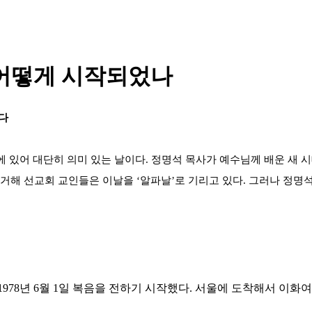
 어떻게 시작되었나
다
g Star)에 있어 대단히 의미 있는 날이다. 정명석 목사가 예수님께 배운
근거해 선교회 교인들은 이날을 ‘알파날’로 기리고 있다. 그러나 정명
1978년 6월 1일 복음을 전하기 시작했다. 서울에 도착해서 이화