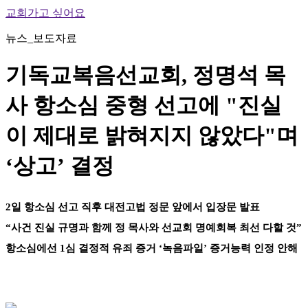
교회가고 싶어요
뉴스_보도자료
기독교복음선교회, 정명석 목
사 항소심 중형 선고에 "진실
이 제대로 밝혀지지 않았다"며
‘상고’ 결정
2일 항소심 선고 직후 대전고법 정문 앞에서 입장문 발표
“사건 진실 규명과 함께 정 목사와 선교회 명예회복 최선 다할 것”
항소심에선 1심 결정적 유죄 증거 ‘녹음파일’ 증거능력 인정 안해