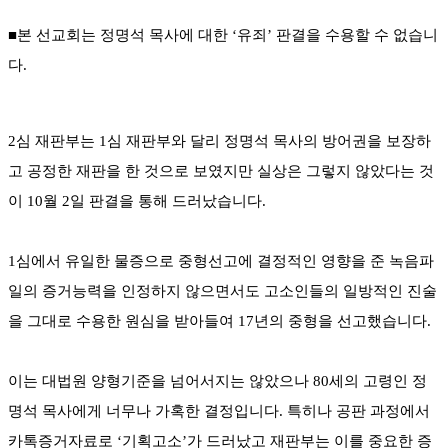
■본 선교회는 정명석 목사에 대한 ‘유죄’ 판결을 수용할 수 없습니
다.
2심 재판부는 1심 재판부와 달리 정명석 목사의 방어권을 보장하
고 공정한 재판을 한 것으로 보였지만 실상은 그렇지 않았다는 것
이 10월 2일 판결을 통해 드러났습니다.
1심에서 유일한 물증으로 중형선고에 결정적인 영향을 준 녹음파
일의 증거능력을 인정하지 않으면서도 고소인들의 일방적인 진술
을 그대로 수용한 원심을 받아들여 17년의 중형을 선고했습니다.
이는 대법원 양형기준을 넘어서지는 않았으나 80세의 고령인 정
명석 목사에게 너무나 가혹한 결정입니다. 특히나 공판 과정에서
카톡증거자료로 ‘기획고소’가 드러났고 재판부는 이를 중요한 증