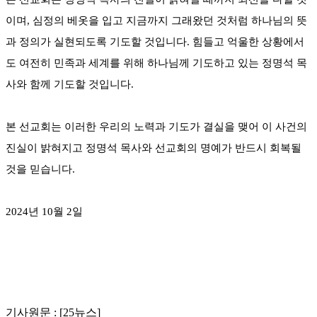
이며, 심정의 베옷을 입고 지금까지 그래왔던 것처럼 하나님의 뜻
과 정의가 실현되도록 기도할 것입니다. 힘들고 억울한 상황에서
도 여전히 민족과 세계를 위해 하나님께 기도하고 있는 정명석 목
사와 함께 기도할 것입니다.
본 선교회는 이러한 우리의 노력과 기도가 결실을 맺어 이 사건의
진실이 밝혀지고 정명석 목사와 선교회의 명예가 반드시 회복될
것을 믿습니다.
2024년 10월 2일
기사원문 : [25뉴스]