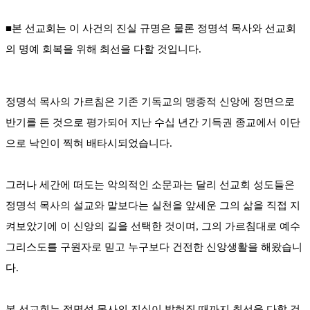
■본 선교회는 이 사건의 진실 규명은 물론 정명석 목사와 선교회
의 명예 회복을 위해 최선을 다할 것입니다.
정명석 목사의 가르침은 기존 기독교의 맹종적 신앙에 정면으로
반기를 든 것으로 평가되어 지난 수십 년간 기득권 종교에서 이단
으로 낙인이 찍혀 배타시되었습니다.
그러나 세간에 떠도는 악의적인 소문과는 달리 선교회 성도들은
정명석 목사의 설교와 말보다는 실천을 앞세운 그의 삶을 직접 지
켜보았기에 이 신앙의 길을 선택한 것이며, 그의 가르침대로 예수
그리스도를 구원자로 믿고 누구보다 건전한 신앙생활을 해왔습니
다.
본 선교회는 정명석 목사의 진실이 밝혀질 때까지 최선을 다할 것