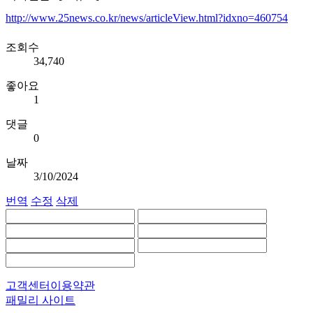
http://www.25news.co.kr/news/articleView.html?idxno=460754
조회수
34,740
좋아요
1
댓글
0
날짜
3/10/2024
번역
수정
삭제
고객센터
이용약관
패밀리 사이트