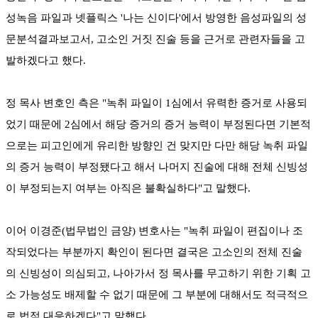
성녹음 파일과 넷플릭스 '나는 신이다'에서 방영한 음성파일의 성
문분석결과보고서, 고소인 거짓 진술 등을 근거로 관련자들을 고
발하겠다고 했다.
정 목사 변호인 측은 "녹취 파일이 1심에서 유력한 증거로 사용되
었기 때문에 2심에서 해당 증거의 증거 능력이 부정된다면 기본적
으로는 피고인에게 유리한 방향인 건 맞지만 다만 해당 녹취 파일
의 증거 능력이 부정됐다고 해서 나머지 진술에 대해 전체 신빙성
이 부정되는지 여부는 아직은 불확실하다"고 말했다.
이어 이경준(법무법인 금양) 변호사는 "녹취 파일이 편집이나 조
작되었다는 부분까지 확인이 된다면 결국은 고소인의 전체 진술
의 신빙성이 의심되고, 나아가서 정 목사를 무고하기 위한 기획 고
소 가능성도 배제할 수 없기 때문에 그 부분에 대해서도 적극적으
로 법적 대응하겠다"고 말했다.