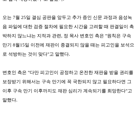
오는 7월 25일 결심 공판을 앞두고 추가 증인 신문 과정과 음성녹
음 파일에 대한 검증 절차에 필요한 시간을 고려할 때 판결일이 촉
박하지 않느냐는 지적과 관련, 정 목사 변호인 측은 "원칙은 구속
만기 8월15일 이전에 재판이 종결되지 않을 때는 피고인을 보석으
로 석방하는 것이 맞다"고 말했다.
변호인 측은 "다만 피고인이 공정하고 온전한 재판을 받을 권리를
보장받기 위해서는 구속 만기에 꼭 국한되지 않고 필요하다면 그
이후 구속 만기 이후까지도 재판 심리가 계속되기를 희망한다"고
말했다.