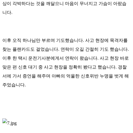
상이 각박하다는 것을 깨달으니 마음이 무너지고 가슴이 아팠습
니다.
이후 오직 하나님만 부르며 기도했습니다. 사고 현장에 목격자를
찾는 플랜카드도 걸었습니다. 연락이 오길 간절히 기도 했습니다.
이후 한 택시 운전기사분에게서 연락이 왔습니다. 사고 현장 바로
맞은 편 신호 대기 중 사고 현장을 정확히 봤다고 했습니다. 경찰
서에 가서 증언을 해주며 아빠의 억울한 신호위반 누명을 벗게 해
주었습니다.