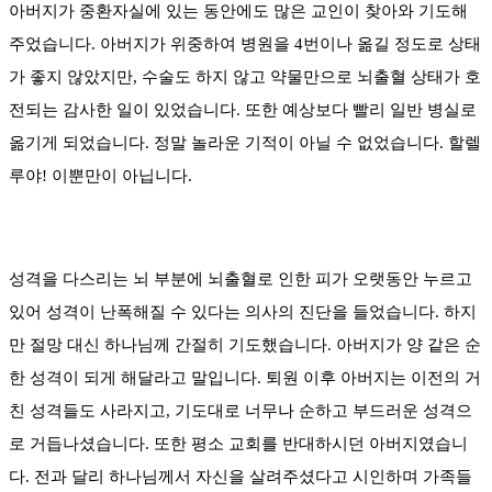
아버지가 중환자실에 있는 동안에도 많은 교인이 찾아와 기도해
주었습니다. 아버지가 위중하여 병원을 4번이나 옮길 정도로 상태
가 좋지 않았지만, 수술도 하지 않고 약물만으로 뇌출혈 상태가 호
전되는 감사한 일이 있었습니다. 또한 예상보다 빨리 일반 병실로
옮기게 되었습니다. 정말 놀라운 기적이 아닐 수 없었습니다. 할렐
루야! 이뿐만이 아닙니다.
성격을 다스리는 뇌 부분에 뇌출혈로 인한 피가 오랫동안 누르고
있어 성격이 난폭해질 수 있다는 의사의 진단을 들었습니다. 하지
만 절망 대신 하나님께 간절히 기도했습니다. 아버지가 양 같은 순
한 성격이 되게 해달라고 말입니다. 퇴원 이후 아버지는 이전의 거
친 성격들도 사라지고, 기도대로 너무나 순하고 부드러운 성격으
로 거듭나셨습니다. 또한 평소 교회를 반대하시던 아버지였습니
다. 전과 달리 하나님께서 자신을 살려주셨다고 시인하며 가족들