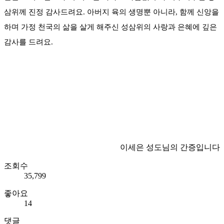
삼위께 진정 감사드려요. 아버지 육의 생명뿐 아니라, 함께 신앙을
하며 가정 천국의 삶을 살게 해주신 성삼위의 사랑과 은혜에 깊은
감사를 드려요.
이세은 성도님의 간증입니다
조회수
35,799
좋아요
14
댓글