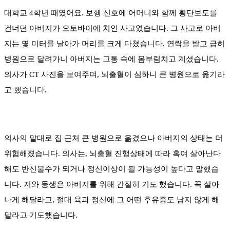
대학교 4학년 때였어요. 보행 신호에 어머니와 함께 횡단보도를
건너던 아버지가 오토바이에 치인 사고였습니다. 그 사고로 아버
지는 몇 미터를 날아가 머리를 크게 다쳤습니다. 연락을 받고 급히
병원으로 달려가니 아버지는 고통 속에 몸부림치고 계셨습니다.
의사가 CT 사진을 보여주며, 뇌출혈이 심하니 큰 병원으로 옮기라
고 했습니다.
의사의 말대로 집 근처 큰 병원으로 옮겼으나 아버지의 상태는 더
위험해졌습니다. 의사는, 뇌출혈 진행상태에 따라 혹여 살아난다
해도 반신불수가 되거나 정신이상이 될 가능성이 높다고 말했습
니다. 저와 동생은 아버지를 위해 간절히 기도 했습니다. 꼭 살아
나게 해달라고, 절대 육과 정신에 그 어떤 후유증도 남지 않게 해
달라고 기도했습니다.