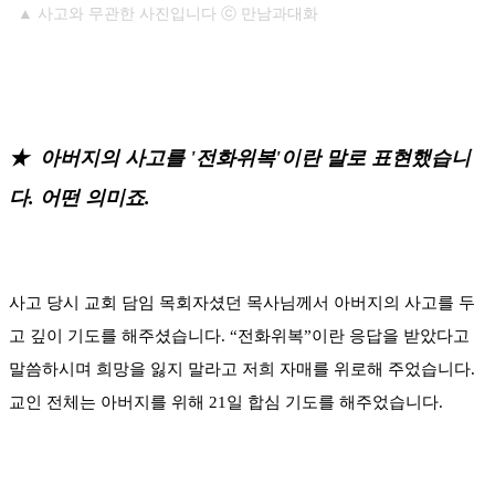
▲ 사고와 무관한 사진입니다 ⓒ 만남과대화
★
아버지의 사고를 '전화위복'이란 말로 표현했습니
다. 어떤 의미죠.
사고 당시 교회 담임 목회자셨던 목사님께서 아버지의 사고를 두
고 깊이 기도를 해주셨습니다. “전화위복”이란 응답을 받았다고
말씀하시며 희망을 잃지 말라고 저희 자매를 위로해 주었습니다.
교인 전체는 아버지를 위해 21일 합심 기도를 해주었습니다.