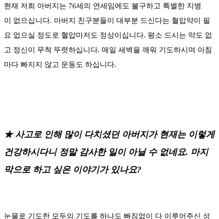
현재 저희 아버지는 76세의 연세임에도 불구하고 특별한 지병
이 없으십니다. 아버지 친구분들이 대부분 드신다는 혈압약이 필
요 없으실 정도로 혈압마저도 정상이십니다. 평소 드시는 약도 없
고 정신이 무척 뚜렷하십니다. 매일 새벽을 깨워 기도하시며 아침
마다 빠지지 않고 운동도 하십니다.
★
사고로 인해 많이 다치셨던 아버지가 현재는 이렇게
건강하시다니 정말 감사한 일이 아닐 수 없네요. 마지
막으로 하고 싶은 이야기가 있나요?
눈물로 기도한 모두의 기도를 하나도 빠짐없이 다 이루어주신 성