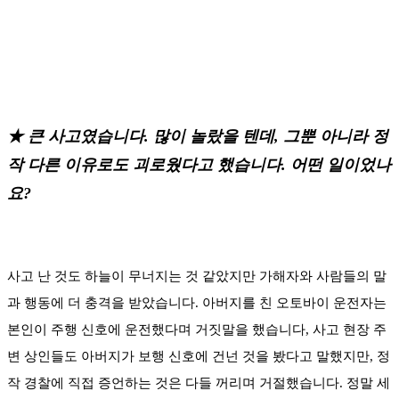
★ 큰 사고였습니다. 많이 놀랐을 텐데, 그뿐 아니라 정
작 다른 이유로도 괴로웠다고 했습니다. 어떤 일이었나
요?
사고 난 것도 하늘이 무너지는 것 같았지만 가해자와 사람들의 말
과 행동에 더 충격을 받았습니다. 아버지를 친 오토바이 운전자는
본인이 주행 신호에 운전했다며 거짓말을 했습니다, 사고 현장 주
변 상인들도 아버지가 보행 신호에 건넌 것을 봤다고 말했지만, 정
작 경찰에 직접 증언하는 것은 다들 꺼리며 거절했습니다. 정말 세