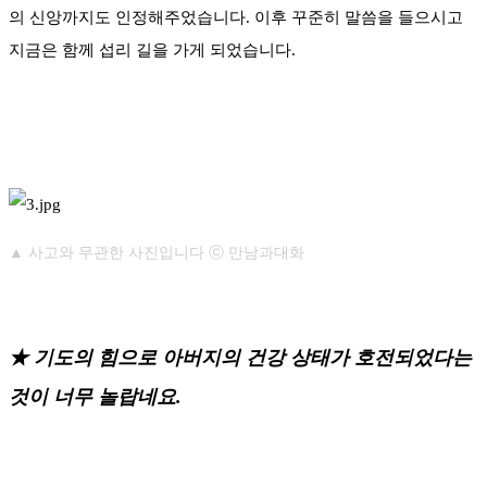
의 신앙까지도 인정해주었습니다. 이후 꾸준히 말씀을 들으시고
지금은 함께 섭리 길을 가게 되었습니다.
▲ 사고와 무관한 사진입니다 ⓒ 만남과대화
★
기도의 힘으로 아버지의 건강 상태가 호전되었다는
것이 너무 놀랍네요.