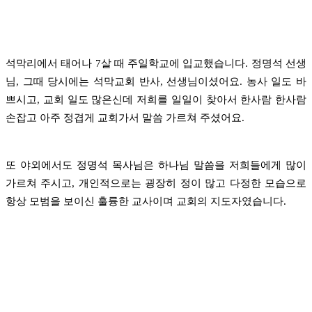
석막리에서 태어나 7살 때 주일학교에 입교했습니다.
정명석 선생
님, 그때 당시에는 석막교회 반사, 선생님이셨어요.
농사 일도 바
쁘시고, 교회 일도 많은신데 저희를 일일이 찾아서 한사람 한사람
손잡고 아주 정겹게
교회가서 말씀 가르쳐 주셨어요.
또 야외에서도 정명석 목사님은 하나님 말씀을 저희들에게 많이
가르쳐 주시고,
개인적으로는 굉장히 정이 많고 다정한 모습으로
항상 모범을 보이신
훌륭한 교사이며 교회의 지도자였습니다.