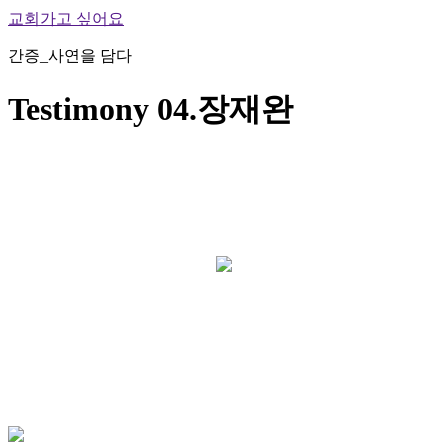
교회가고 싶어요
간증_사연을 담다
Testimony 04.장재완