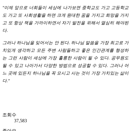
"이제 앞으로 너희들이 세상에 나가보면 중학교도 가고 고등학교
도 가고 또 사회생활을 하면
크게 원대한 꿈을 가지고 희망을 가지
고 또 항상 책을 가까이하면서 자기 발전을 위해서 열심히 해야된
다.
그러나 하나님을 잊어서는 안 된다. 하나님 말씀을 가장 최고로 가
치있게 생각하고
모든 주변 사람들하고 좋은 인간관계를 형성하
는 그런 사람이 세상에 가장 훌륭한 사람이 될 수 있다.
공무원도
될 수 있고 나아가서 다양한 방법으로 성공할 수 있다. 그러나 어
느 곳에 있든지
하나님을 꼭 모시고 사는 것이 가장 가치있는 삶이
다."
조회수
37,583
좋아요