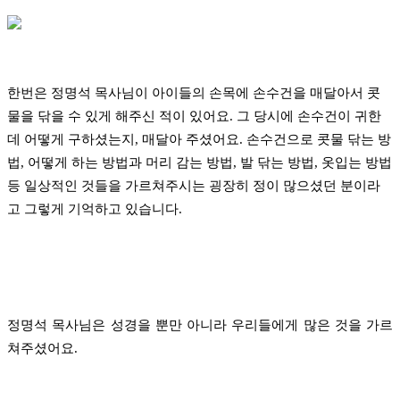
한번은 정명석 목사님이 아이들의 손목에
손수건을
매달아서 콧
물을 닦을 수 있게 해주신 적이 있어요.
그 당시에 손수건이 귀한
데 어떻게 구하셨는지, 매달아 주셨어요. 손수건으로
콧물 닦는 방
법, 어떻게 하는 방법과 머리 감는 방법, 발 닦는 방법, 옷입는 방법
등 일상적인 것들을
가르쳐주시는 굉장히 정이 많으셨던 분이라
고 그렇게 기억하고 있습니다.
정명석 목사님은 성경을 뿐만 아니라 우리들에게 많은 것을 가르
쳐주셨어요.