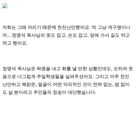
저희는 그때 어리기 때문에 천진난만했어요. 막 그냥 개구쟁이니
까... 정명석 목사님의 옷도 잡고, 손도 잡고,
앞에 가서 길도 막고
막고 했어요.
정명석 목사님은 짜증을 내고 화를 낼 만한 상황인데도,
오히려 웃
음으로 너그럽게 주일학생들을 살펴주셨어요. 그리고 아주 천진
난만하고 해맑은,
얼굴이 어떤 악의적인 것이 전혀 없는, 법 없이
도 살 분이라고 주민들의 칭송이 대단했습니다.