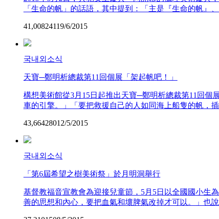
「生命的帆」的話語，其中提到：「主是『生命的帆』、『
41,008
24
1
19/6/2015
국내외소식
天寶─鄭明析總裁第11回個展「架起帆吧！」
構想美術館從3月15日起推出天寶─鄭明析總裁第11
車的引擎。」「要把救援自己的人如同海上船隻的帆，插在
43,664
28
0
12/5/2015
국내외소식
「第6屆希望之樹美術祭」於月明洞舉行
基督教福音宣教會為迎接兒童節，5月5日以全國國小生
善的思想和內心，要把血氣和壞脾氣改掉才可以。」也說因