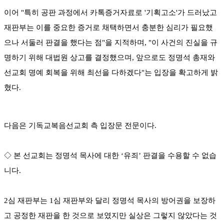
이어 "특히 공판 과정에서 카톡증거자료로 '기획고소'가 드러났고
재판부는 이를 중요한 증거로 채택하면서 충분한 심리가 필요했
으나 서둘러 판결을 했다는 점"을 지적하며, "이 사건의 진실을 규
명하기 위해 대법원 상고를 결정했으며, 앞으로도 정명석 총재와
선교회 명예 회복을 위해 최선을 다하겠다"는 입장을 확고하게 밝
혔다.
다음은 기독교복음선교회 측 입장문 전문이다.
◇ 본 선교회는 정명석 목사에 대한 ‘유죄’ 판결을 수용할 수 없습
니다.
2심 재판부는 1심 재판부와 달리 정명석 목사의 방어권을 보장하
고 공정한 재판을 한 것으로 보였지만 실상은 그렇지 않았다는 것