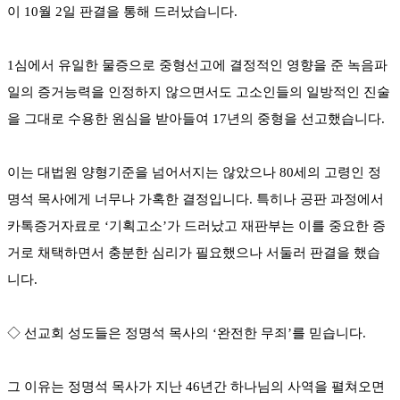
이 10월 2일 판결을 통해 드러났습니다.
1심에서 유일한 물증으로 중형선고에 결정적인 영향을 준 녹음파
일의 증거능력을 인정하지 않으면서도 고소인들의 일방적인 진술
을 그대로 수용한 원심을 받아들여 17년의 중형을 선고했습니다.
이는 대법원 양형기준을 넘어서지는 않았으나 80세의 고령인 정
명석 목사에게 너무나 가혹한 결정입니다. 특히나 공판 과정에서
카톡증거자료로 ‘기획고소’가 드러났고 재판부는 이를 중요한 증
거로 채택하면서 충분한 심리가 필요했으나 서둘러 판결을 했습
니다.
◇ 선교회 성도들은 정명석 목사의 ‘완전한 무죄’를 믿습니다.
그 이유는 정명석 목사가 지난 46년간 하나님의 사역을 펼쳐오면