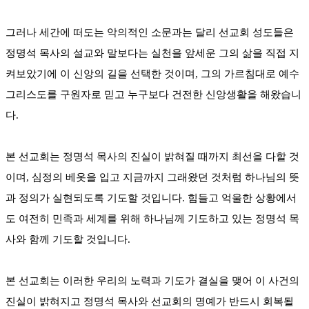
그러나 세간에 떠도는 악의적인 소문과는 달리 선교회 성도들은
정명석 목사의 설교와 말보다는 실천을 앞세운 그의 삶을 직접 지
켜보았기에 이 신앙의 길을 선택한 것이며, 그의 가르침대로 예수
그리스도를 구원자로 믿고 누구보다 건전한 신앙생활을 해왔습니
다.
본 선교회는 정명석 목사의 진실이 밝혀질 때까지 최선을 다할 것
이며, 심정의 베옷을 입고 지금까지 그래왔던 것처럼 하나님의 뜻
과 정의가 실현되도록 기도할 것입니다. 힘들고 억울한 상황에서
도 여전히 민족과 세계를 위해 하나님께 기도하고 있는 정명석 목
사와 함께 기도할 것입니다.
본 선교회는 이러한 우리의 노력과 기도가 결실을 맺어 이 사건의
진실이 밝혀지고 정명석 목사와 선교회의 명예가 반드시 회복될