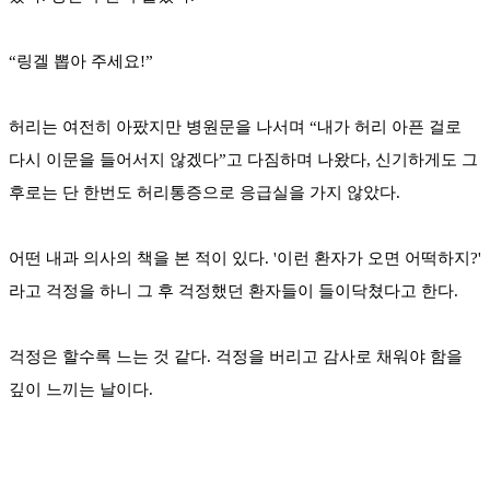
“링겔 뽑아 주세요!”
허리는 여전히 아팠지만 병원문을 나서며 “내가 허리 아픈 걸로
다시 이문을 들어서지 않겠다”고 다짐하며 나왔다, 신기하게도 그
후로는 단 한번도 허리통증으로 응급실을 가지 않았다.
어떤 내과 의사의 책을 본 적이 있다. '이런 환자가 오면 어떡하지?'
라고 걱정을 하니 그 후 걱정했던 환자들이 들이닥쳤다고 한다.
걱정은 할수록 느는 것 같다. 걱정을 버리고 감사로 채워야 함을
깊이 느끼는 날이다.