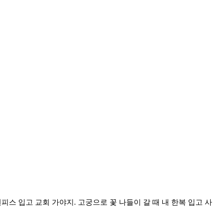
피스 입고 교회 가야지. 고궁으로 꽃 나들이 갈 때 내 한복 입고 사