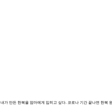
 내가 만든 한복을 엄마에게 입히고 싶다. 코로나 기간 끝나면 한복 원