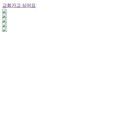
교회가고 싶어요