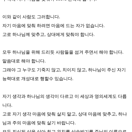
이와 같이 사람도 그러합니다.
자기 마음에 맞춰 하려면 마음에 드는 자가 없습니다.
고로 하나님께 맞추고, 상대에게 맞춰야 합니다.
모두 하나님을 위해 드리듯 사람들을 섬겨 주면서 해야 합니다.
말씀대로 해야 합니다.
그래야 그 누구도 기죽지 않고, 치이지 않고, 하나님이 주신 자기
능력대로 개성대로 행할수 있습니다.
자기 생각과 하나님의 생각이 다르고 이 세상과 영의세계도 다릅
니다.
고로 자기 생각 마음에 맞춰 살지 말고, 상대 마음에 맞추고, 하나
님과 주의 마음에 맞춰 살기 바랍니다.
모두 진실된 삶을 살아 최고 위치를 상속받기를 주님의 이름으로