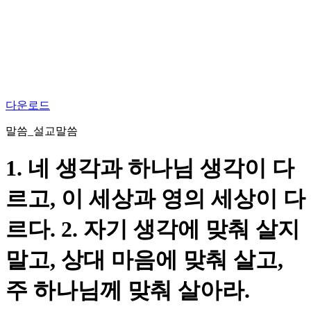
다운로드
말씀_설교말씀
1. 네 생각과 하나님 생각이 다
르고, 이 세상과 영의 세상이 다
르다. 2. 자기 생각에 맞춰 살지
말고, 상대 마음에 맞춰 살고,
주 하나님께 맞춰 살아라.