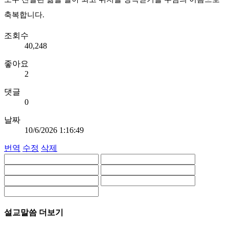
축복합니다.
조회수
40,248
좋아요
2
댓글
0
날짜
10/6/2026 1:16:49
번역
수정
삭제
설교말씀 더보기