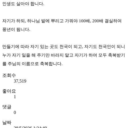
인생도 살아야 합니다.
자기가 하되, 하나님 밭에 뿌리고 가꿔야 100배, 200배 결실하여
풍년이 됩니다.
만들기에 따라 자기 있는 곳도 천국이 되고, 자기도 천국인이 되니
누가 자기 일을 해 주기만 바라지 말고 자기가 하여 모두 축복받기
를 주님의 이름으로 축복합니다.
조회수
37,519
좋아요
1
댓글
0
날짜