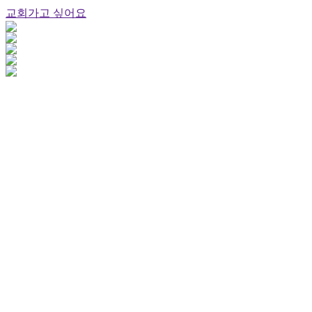
교회가고 싶어요